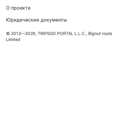
О проекте
Юридические документы
© 2013—2026, TRIPSGO PORTAL L.L.C., Bignut route
Limited