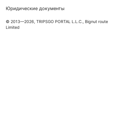
Юридические документы
© 2013—2026, TRIPSGO PORTAL L.L.C., Bignut route
Limited