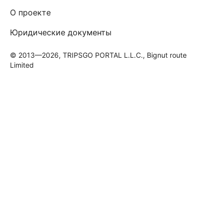
О проекте
Юридические документы
© 2013—2026, TRIPSGO PORTAL L.L.C., Bignut route
Limited