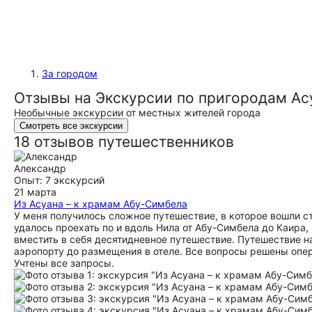
За городом
Отзывы на Экскурсии по пригородам Ас
Необычные экскурсии от местных жителей города
Смотреть все экскурсии
18 отзывов путешественников
Александр
Опыт: 7 экскурсий
21 марта
Из Асуана – к храмам Абу-Симбела
У меня получилось сложное путешествие, в которое вошли с
удалось проехать по и вдоль Нила от Абу-Симбела до Каира
вместить в себя десятидневное путешествие. Путешествие на
аэропорту до размещения в отеле. Все вопросы решены опер
Учтены все запросы.