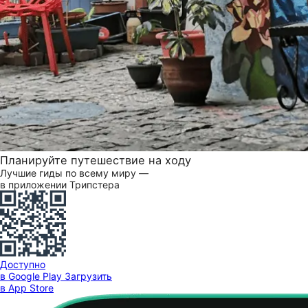
Планируйте путешествие на ходу
Лучшие гиды по всему миру —
в приложении Трипстера
Доступно
в Google Play
Загрузить
в App Store