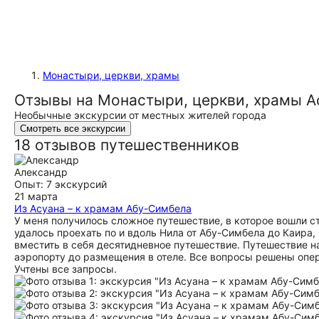
Монастыри, церкви, храмы
Отзывы на Монастыри, церкви, храмы А
Необычные экскурсии от местных жителей города
Смотреть все экскурсии
18 отзывов путешественников
Александр
Опыт: 7 экскурсий
21 марта
Из Асуана – к храмам Абу-Симбела
У меня получилось сложное путешествие, в которое вошли с
удалось проехать по и вдоль Нила от Абу-Симбела до Каира
вместить в себя десятидневное путешествие. Путешествие на
аэропорту до размещения в отеле. Все вопросы решены опер
Учтены все запросы.