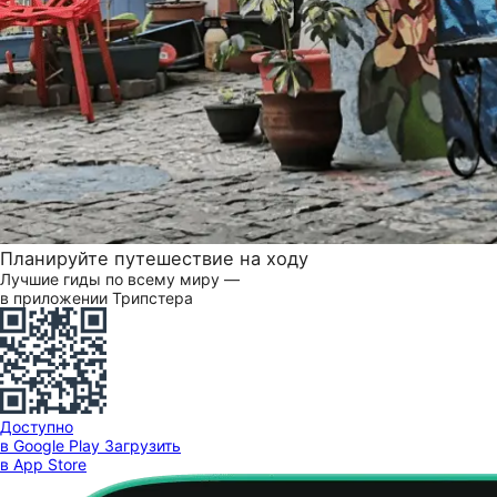
Планируйте путешествие на ходу
Лучшие гиды по всему миру —
в приложении Трипстера
Доступно
в Google Play
Загрузить
в App Store