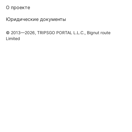
О проекте
Юридические документы
© 2013—2026, TRIPSGO PORTAL L.L.C., Bignut route
Limited