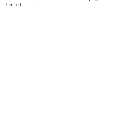
Limited