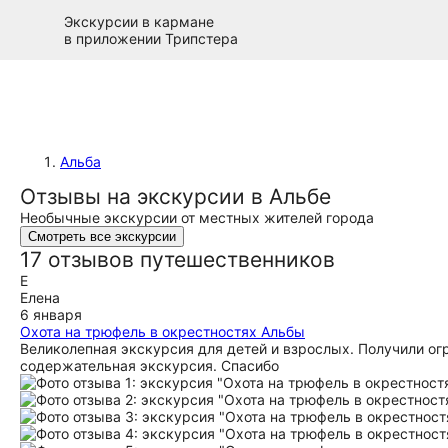
Экскурсии в кармане
в приложении Трипстера
Альба
Отзывы на экскурсии в Альбе
Необычные экскурсии от местных жителей города
Смотреть все экскурсии
17 отзывов путешественников
Е
Елена
6 января
Охота на трюфель в окрестностях Альбы
Великолепная экскурсия для детей и взрослых. Получили ог
содержательная экскурсия. Спасибо