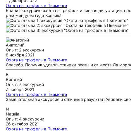
1 декабря 2022
Охота на трюфель в Пьемонте
Брали экскурсию охота на трюфель и винная дигустации, пр
рекомендуем гида Ксению!
Анатолий
Опыт: 2 экскурсии
8 ноября 2021
Охота на трюфель в Пьемонте
Спасибо. Получил удовольствие от охоты и от места Ла морр
В
Виталий
Опыт: 7 экскурсий
7 ноября 2021
Охота на трюфель в Пьемонте
Замечательная экскурсия и отличный результат! Увидели сво
N
Natalia
Опыт: 4 экскурсии
26 октября 2021
Охота на трюфель в Пьемонте