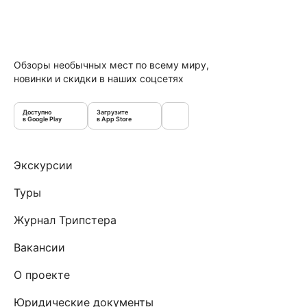
Обзоры необычных мест по всему миру,
новинки и скидки в наших соцсетях
Доступно
Загрузите
в Google Play
в App Store
Экскурсии
Туры
Журнал Трипстера
Вакансии
О проекте
Юридические документы