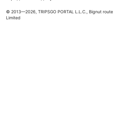
© 2013—2026, TRIPSGO PORTAL L.L.C., Bignut route
Limited