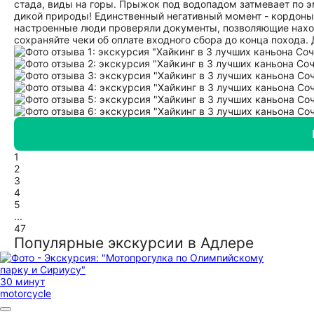
стада, виды на горы. Прыжок под водопадом затмевает по
дикой природы! Единственный негативный момент - кордоны
настроенные люди проверяли документы, позволяющие находи
сохраняйте чеки об оплате входного сбора до конца похода.
1
2
3
4
5
...
47
Популярные экскурсии в Адлере
30 минут
motorcycle