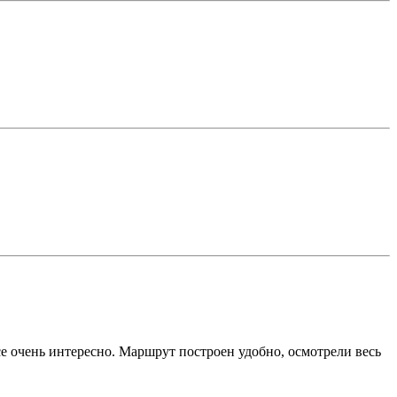
е очень интересно. Маршрут построен удобно, осмотрели весь