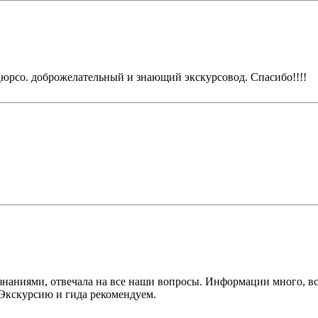
Дюрсо. доброжелательный и знающий экскурсовод. Спасибо!!!!
наниями, отвечала на все наши вопросы. Информации много, вс
Экскурсию и гида рекомендуем.