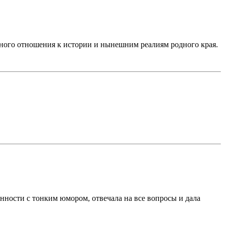
ного отношения к истории и нынешним реалиям родного края.
нности с тонким юмором, отвечала на все вопросы и дала