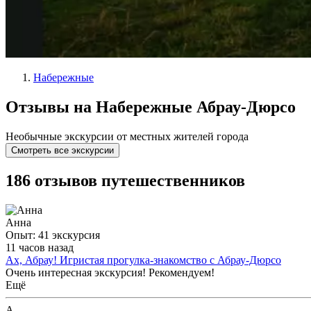
Набережные
Отзывы на Набережные Абрау-Дюрсо
Необычные экскурсии от местных жителей города
Смотреть все экскурсии
186 отзывов путешественников
Анна
Опыт: 41 экскурсия
11 часов назад
Ах, Абрау! Игристая прогулка-знакомство с Абрау-Дюрсо
Очень интересная экскурсия! Рекомендуем!
Ещё
А