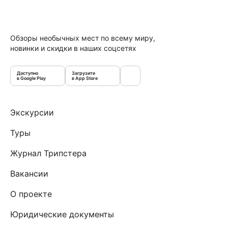
Обзоры необычных мест по всему миру,
новинки и скидки в наших соцсетях
Доступно
Загрузите
в Google Play
в App Store
Экскурсии
Туры
Журнал Трипстера
Вакансии
О проекте
Юридические документы