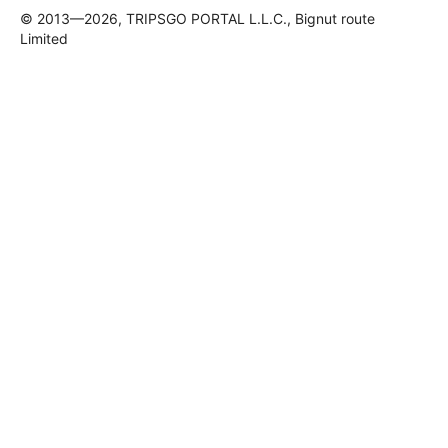
© 2013—2026, TRIPSGO PORTAL L.L.C., Bignut route
Limited