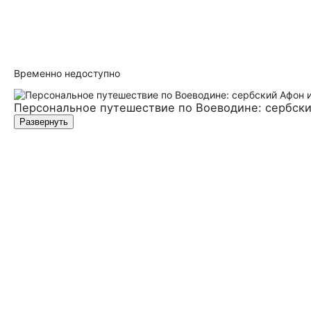
Временно недоступно
Персональное путешествие по Воеводине: сербски
Развернуть