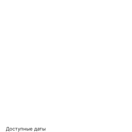
Доступные даты