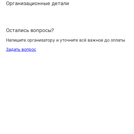
Организационные детали
Остались вопросы?
Напишите организатору и уточните всё важное до оплаты
Задать вопрос