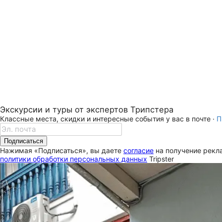
Экскурсии и туры от экспертов Трипстера
Классные места, скидки и интересные события у вас в почте ·
П
Подписаться
Нажимая «Подписаться», вы даете
согласие
на получение рекла
политики обработки персональных данных
Tripster