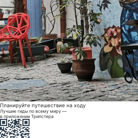
Планируйте путешествие на ходу
Лучшие гиды по всему миру —
в приложении Трипстера