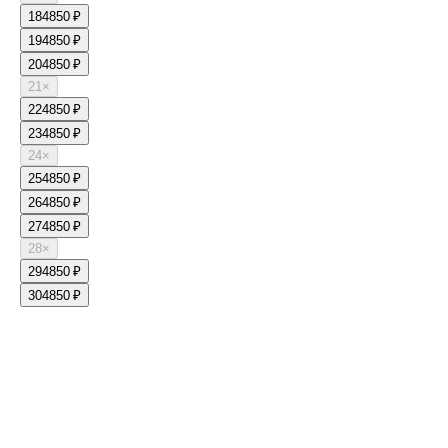
18
4850 ₽
19
4850 ₽
20
4850 ₽
21
×
22
4850 ₽
23
4850 ₽
24
×
25
4850 ₽
26
4850 ₽
27
4850 ₽
28
×
29
4850 ₽
30
4850 ₽