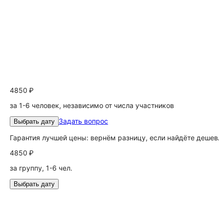
4850 ₽
за 1-6 человек, независимо от числа участников
Задать вопрос
Выбрать дату
Гарантия лучшей цены: вернём разницу, если найдёте дешев
4850 ₽
за группу, 1-6 чел.
Выбрать дату