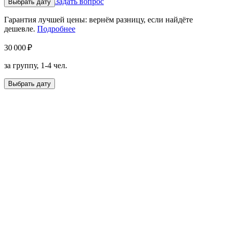
Задать вопрос
Выбрать дату
Гарантия лучшей цены: вернём разницу, если найдёте
дешевле.
Подробнее
30 000 ₽
за группу, 1-4 чел.
Выбрать дату