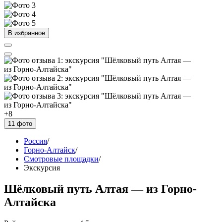
В избранное
+8
11 фото
Россия
/
Горно-Алтайск
/
Смотровые площадки
/
Экскурсия
Шёлковый путь Алтая — из Горно-
Алтайска