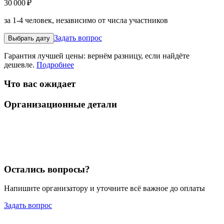
30 000 ₽
за 1-4 человек, независимо от числа участников
Задать вопрос
Выбрать дату
Гарантия лучшей цены: вернём разницу, если найдёте
дешевле.
Подробнее
Что вас ожидает
Организационные детали
Остались вопросы?
Напишите организатору и уточните всё важное до оплаты
Задать вопрос