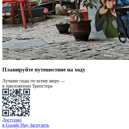
Планируйте путешествие на ходу
Лучшие гиды по всему миру —
в приложении Трипстера
Доступно
в Google Play
Загрузить