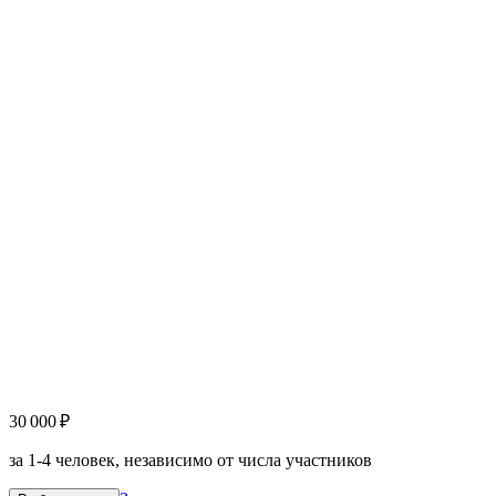
30 000 ₽
за 1-4 человек, независимо от числа участников