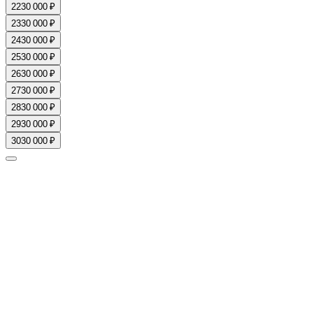
22
30 000 ₽
23
30 000 ₽
24
30 000 ₽
25
30 000 ₽
26
30 000 ₽
27
30 000 ₽
28
30 000 ₽
29
30 000 ₽
30
30 000 ₽