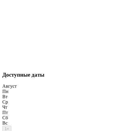
Доступные даты
Август
Пн
Вт
Ср
Чт
Пт
Сб
Вс
1
×