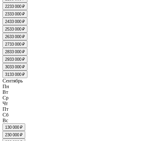
22
33 000 ₽
23
33 000 ₽
24
33 000 ₽
25
33 000 ₽
26
33 000 ₽
27
33 000 ₽
28
33 000 ₽
29
33 000 ₽
30
33 000 ₽
31
33 000 ₽
Сентябрь
Пн
Вт
Ср
Чт
Пт
Сб
Вс
1
30 000 ₽
2
30 000 ₽