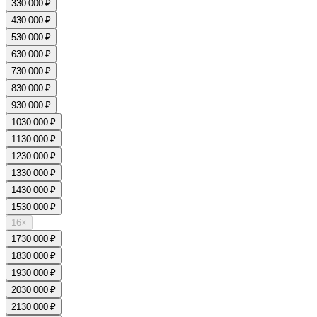
3
30 000 ₽
4
30 000 ₽
5
30 000 ₽
6
30 000 ₽
7
30 000 ₽
8
30 000 ₽
9
30 000 ₽
10
30 000 ₽
11
30 000 ₽
12
30 000 ₽
13
30 000 ₽
14
30 000 ₽
15
30 000 ₽
16
×
17
30 000 ₽
18
30 000 ₽
19
30 000 ₽
20
30 000 ₽
21
30 000 ₽