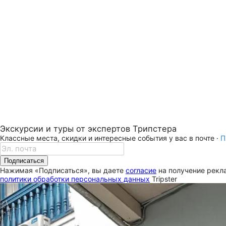
Экскурсии и туры от экспертов Трипстера
Классные места, скидки и интересные события у вас в почте ·
П
Подписаться
Нажимая «Подписаться», вы даете
согласие
на получение рекла
политики обработки персональных данных
Tripster