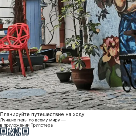
Планируйте путешествие на ходу
Лучшие гиды по всему миру —
в приложении Трипстера