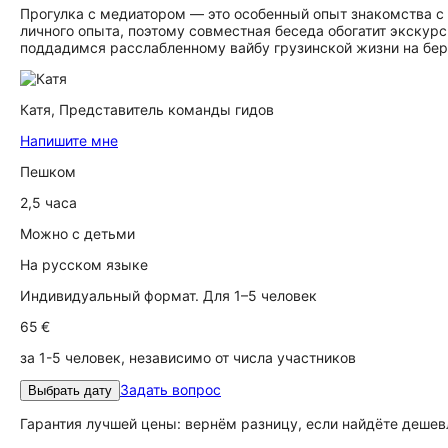
Прогулка с медиатором — это особенный опыт знакомства с 
личного опыта, поэтому совместная беседа обогатит экску
поддадимся расслабленному вайбу грузинской жизни на бере
Катя,
Представитель команды гидов
Напишите мне
Пешком
2,5 часа
Можно с детьми
На русском языке
Индивидуальный формат. Для 1–5 человек
65 €
за 1-5 человек, независимо от числа участников
Задать вопрос
Выбрать дату
Гарантия лучшей цены: вернём разницу, если найдёте дешев