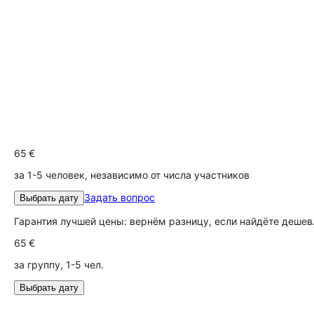
65 €
за 1-5 человек, независимо от числа участников
Задать вопрос
Выбрать дату
Гарантия лучшей цены: вернём разницу, если найдёте дешев
65 €
за группу, 1-5 чел.
Выбрать дату