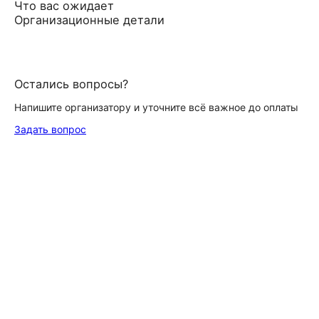
Что вас ожидает
Организационные детали
Остались вопросы?
Напишите организатору и уточните всё важное до оплаты
Задать вопрос