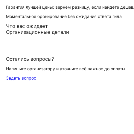
Гарантия лучшей цены: вернём разницу, если найдёте дешев
Моментальное бронирование без ожидания ответа гида
Что вас ожидает
Организационные детали
Остались вопросы?
Напишите организатору и уточните всё важное до оплаты
Задать вопрос