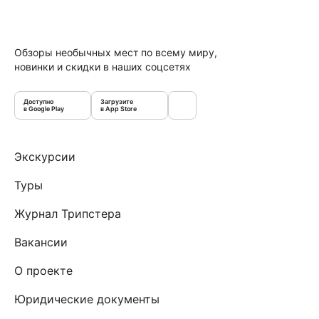
Обзоры необычных мест по всему миру,
новинки и скидки в наших соцсетях
Доступно
Загрузите
в Google Play
в App Store
Экскурсии
Туры
Журнал Трипстера
Вакансии
О проекте
Юридические документы