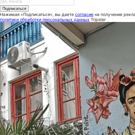
Подписаться
Нажимая «Подписаться», вы даете
согласие
на получение рекла
политики обработки персональных данных
Tripster