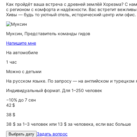
Как пройдёт ваша встреча с древней землёй Хорезма? С нам
с регионом с комфорта и надёжности. Вас встретит вежливы
Хивы — будь то уютный отель, исторический центр или офис.
Муксин,
Представитель команды гидов
Напишите мне
На автомобиле
1 час
Можно с детьми
На русском языке. По запросу — на английском и турецком
Индивидуальный формат. Для 1–250 человек
−10% до 7 сен
42 $
38 $
38 $ за 1–3 человек или 13 $ за человека, если вас больше
Задать вопрос
Выбрать дату