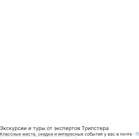
Экскурсии и туры от экспертов Трипстера
Классные места, скидки и интересные события у вас в почте ·
П