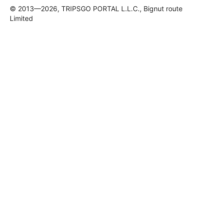
© 2013—2026, TRIPSGO PORTAL L.L.C., Bignut route
Limited