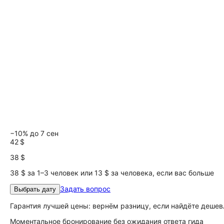
−10% до 7 сен
42 $
38 $
38 $ за 1–3 человек или 13 $ за человека, если вас больше
Задать вопрос
Выбрать дату
Гарантия лучшей цены: вернём разницу, если найдёте дешев
Моментальное бронирование без ожидания ответа гида