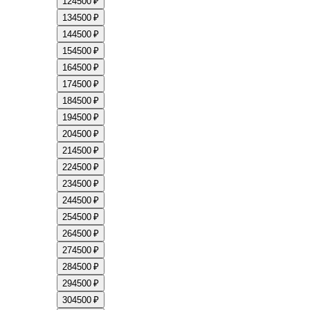
12
4500 ₽
13
4500 ₽
14
4500 ₽
15
4500 ₽
16
4500 ₽
17
4500 ₽
18
4500 ₽
19
4500 ₽
20
4500 ₽
21
4500 ₽
22
4500 ₽
23
4500 ₽
24
4500 ₽
25
4500 ₽
26
4500 ₽
27
4500 ₽
28
4500 ₽
29
4500 ₽
30
4500 ₽