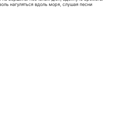
оль нагуляться вдоль моря, слушая песни