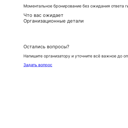
Моментальное бронирование без ожидания ответа г
Что вас ожидает
Организационные детали
Остались вопросы?
Напишите организатору и уточните всё важное до о
Задать вопрос