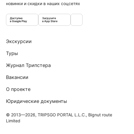
новинки и скидки в наших соцсетях
Доступно
Загрузите
в Google Play
в App Store
Экскурсии
Туры
Журнал Трипстера
Вакансии
О проекте
Юридические документы
© 2013—2026, TRIPSGO PORTAL L.L.C., Bignut route
Limited