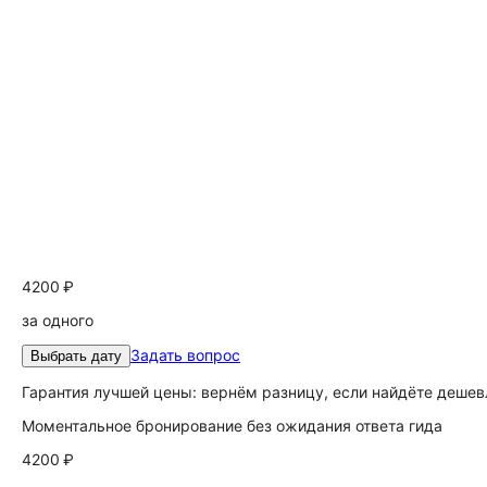
4200 ₽
за одного
Задать вопрос
Выбрать дату
Гарантия лучшей цены: вернём разницу, если найдёте дешев
Моментальное бронирование без ожидания ответа гида
4200 ₽