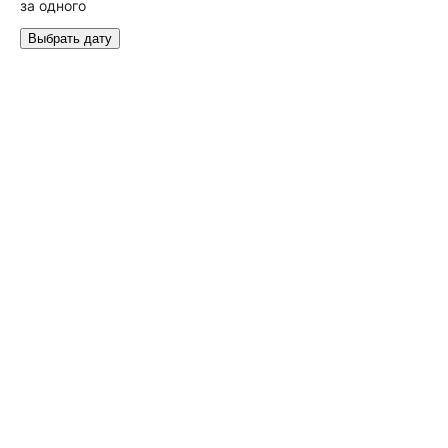
за одного
Выбрать дату