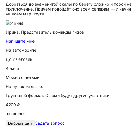
Добраться до знаменитой скалы по берегу сложно и порой не
приключение. Причём подойдёт оно всем саперам — и начин
на всём маршруте.
Ирина,
Представитель команды гидов
Напишите мне
На автомобиле
До 7 человек
4 часа
Можно с детьми
На русском языке
Групповой формат. С вами будут другие участники
4200 ₽
за одного
Задать вопрос
Выбрать дату