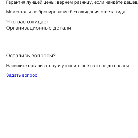
Гарантия лучшей цены: вернём разницу, если найдёте дешев
Моментальное бронирование без ожидания ответа гида
Что вас ожидает
Организационные детали
Остались вопросы?
Напишите организатору и уточните всё важное до оплаты
Задать вопрос