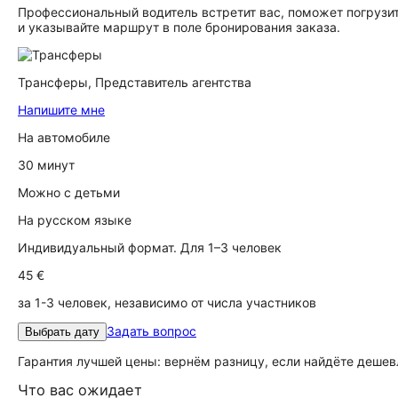
Профессиональный водитель встретит вас, поможет погрузит
и указывайте маршрут в поле бронирования заказа.
Трансферы,
Представитель агентства
Напишите мне
На автомобиле
30 минут
Можно с детьми
На русском языке
Индивидуальный формат. Для 1–3 человек
45 €
за 1-3 человек, независимо от числа участников
Задать вопрос
Выбрать дату
Гарантия лучшей цены: вернём разницу, если найдёте дешев
Что вас ожидает