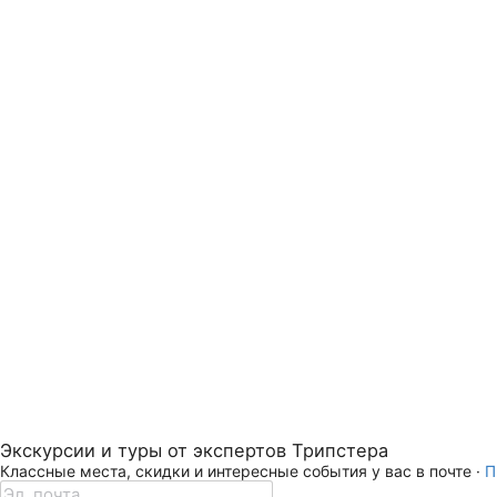
Экскурсии и туры от экспертов Трипстера
Классные места, скидки и интересные события у вас в почте ·
П