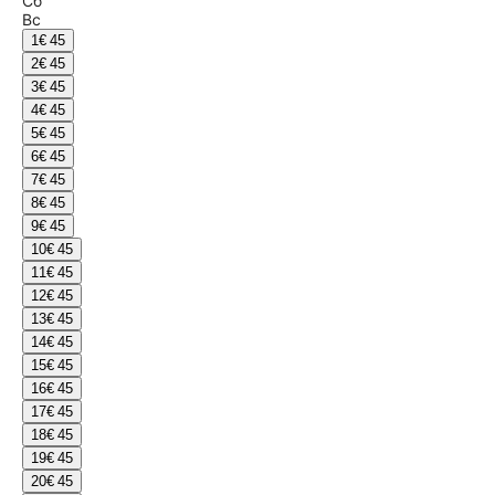
Сб
Вс
1
€ 45
2
€ 45
3
€ 45
4
€ 45
5
€ 45
6
€ 45
7
€ 45
8
€ 45
9
€ 45
10
€ 45
11
€ 45
12
€ 45
13
€ 45
14
€ 45
15
€ 45
16
€ 45
17
€ 45
18
€ 45
19
€ 45
20
€ 45