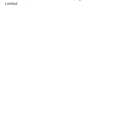
Limited