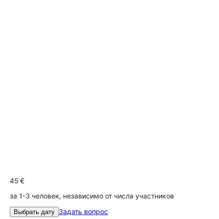
45 €
за 1-3 человек, независимо от числа участников
Задать вопрос
Выбрать дату