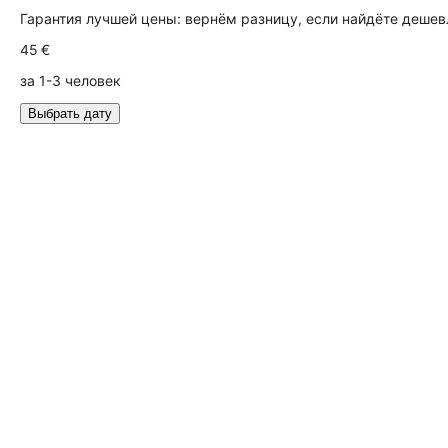
Гарантия лучшей цены: вернём разницу, если найдёте дешев
45 €
за 1-3 человек
Выбрать дату