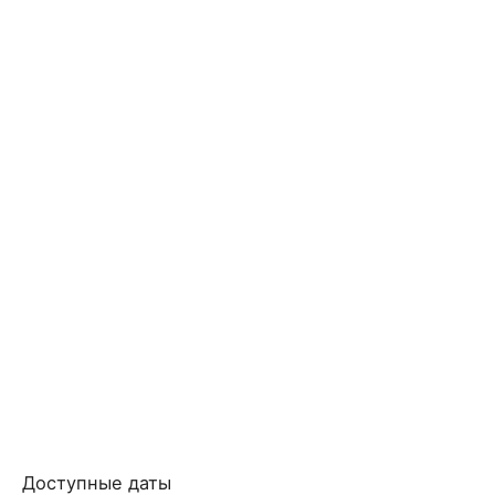
Доступные даты