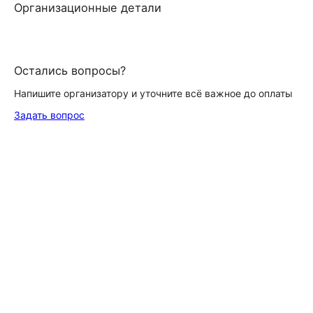
Организационные детали
Остались вопросы?
Напишите организатору и уточните всё важное до оплаты
Задать вопрос