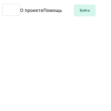
О проекте
Помощь
Войти