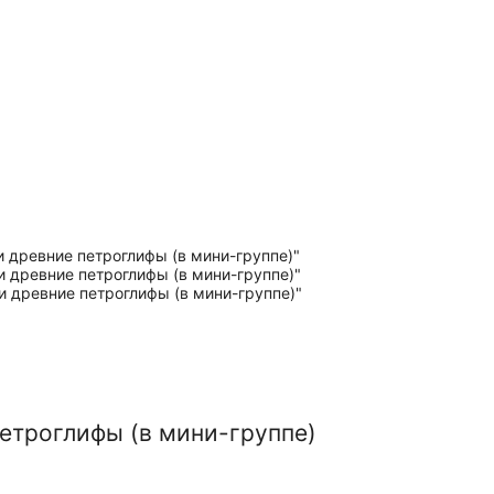
петроглифы (в мини-группе)