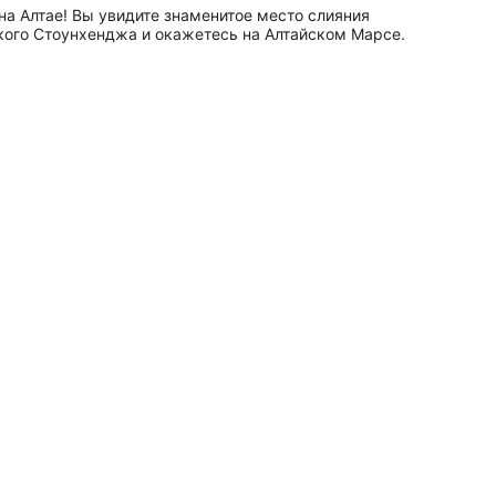
на Алтае! Вы увидите знаменитое место слияния
ого Стоунхенджа и окажетесь на Алтайском Марсе.