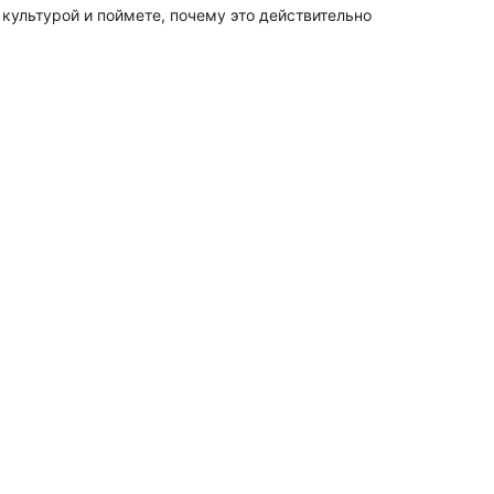
 культурой и поймете, почему это действительно