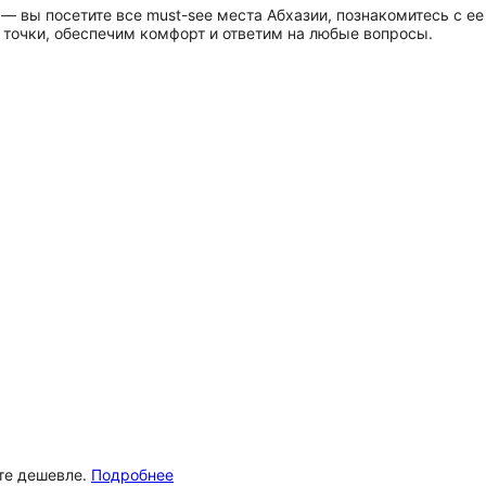
 — вы посетите все must-see места Абхазии, познакомитесь с ее
точки, обеспечим комфорт и ответим на любые вопросы.
ёте дешевле.
Подробнее