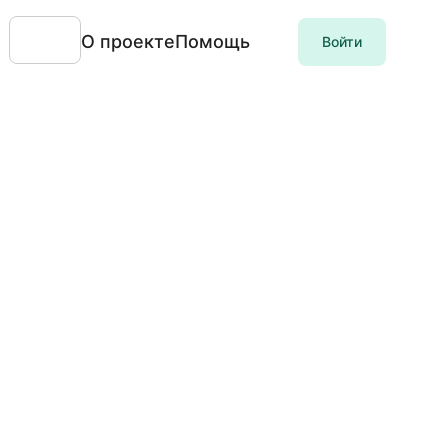
О проекте
Помощь
Войти