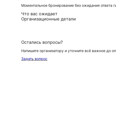
Моментальное бронирование без ожидания ответа г
Что вас ожидает
Организационные детали
Остались вопросы?
Напишите организатору и уточните всё важное до о
Задать вопрос