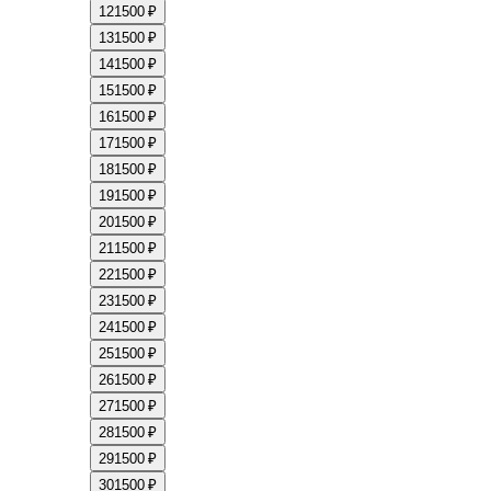
12
1500 ₽
13
1500 ₽
14
1500 ₽
15
1500 ₽
16
1500 ₽
17
1500 ₽
18
1500 ₽
19
1500 ₽
20
1500 ₽
21
1500 ₽
22
1500 ₽
23
1500 ₽
24
1500 ₽
25
1500 ₽
26
1500 ₽
27
1500 ₽
28
1500 ₽
29
1500 ₽
30
1500 ₽