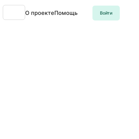
О проекте
Помощь
Войти