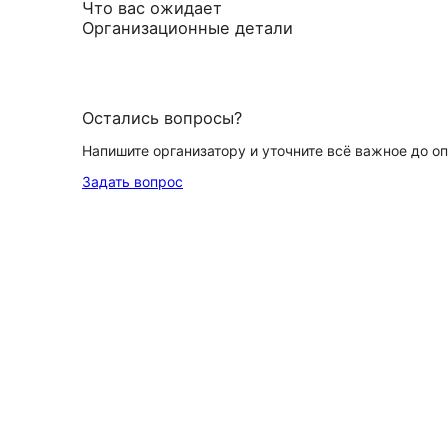
Что вас ожидает
Организационные детали
Остались вопросы?
Напишите организатору и уточните всё важное до о
Задать вопрос