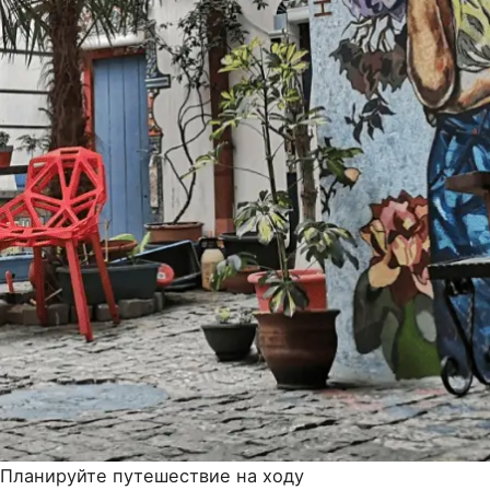
Планируйте путешествие на ходу