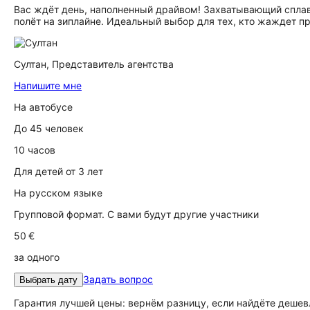
Вас ждёт день, наполненный драйвом! Захватывающий сплав
полёт на зиплайне. Идеальный выбор для тех, кто жаждет п
Султан,
Представитель агентства
Напишите мне
На автобусе
До 45 человек
10 часов
Для детей от 3 лет
На русском языке
Групповой формат. С вами будут другие участники
50 €
за одного
Задать вопрос
Выбрать дату
Гарантия лучшей цены: вернём разницу, если найдёте дешев