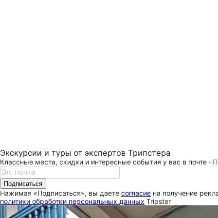
Экскурсии и туры от экспертов Трипстера
Классные места, скидки и интересные события у вас в почте ·
П
Подписаться
Нажимая «Подписаться», вы даете
согласие
на получение рекла
политики обработки персональных данных
Tripster