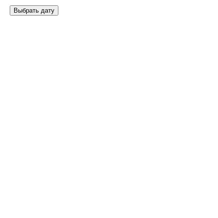
Выбрать дату