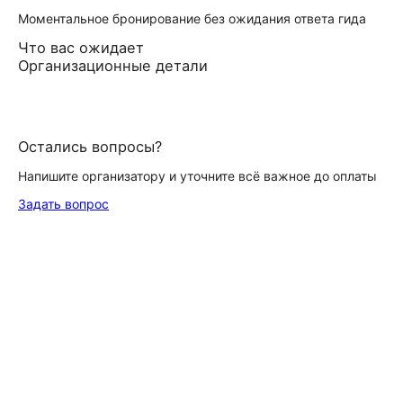
Моментальное бронирование без ожидания ответа гида
Что вас ожидает
Организационные детали
Остались вопросы?
Напишите организатору и уточните всё важное до оплаты
Задать вопрос