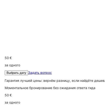
50 €
за одного
Задать вопрос
Выбрать дату
Гарантия лучшей цены: вернём разницу, если найдёте дешев
Моментальное бронирование без ожидания ответа гида
50 €
за одного