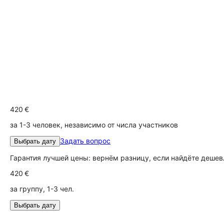
420 €
за 1-3 человек, независимо от числа участников
Задать вопрос
Выбрать дату
Гарантия лучшей цены: вернём разницу, если найдёте дешев
420 €
за группу, 1-3 чел.
Выбрать дату