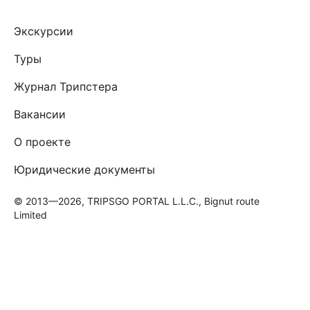
Экскурсии
Туры
Журнал Трипстера
Вакансии
О проекте
Юридические документы
© 2013—2026, TRIPSGO PORTAL L.L.C., Bignut route
Limited