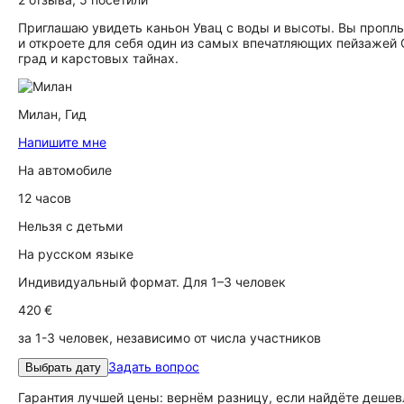
Приглашаю увидеть каньон Увац с воды и высоты. Вы пропл
и откроете для себя один из самых впечатляющих пейзажей С
град и карстовых тайнах.
Милан,
Гид
Напишите мне
На автомобиле
12 часов
Нельзя с детьми
На русском языке
Индивидуальный формат. Для 1–3 человек
420 €
за 1-3 человек, независимо от числа участников
Задать вопрос
Выбрать дату
Гарантия лучшей цены: вернём разницу, если найдёте дешев