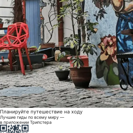
Планируйте путешествие на ходу
Лучшие гиды по всему миру —
в приложении Трипстера