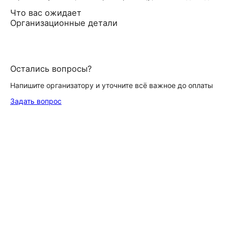
Что вас ожидает
Организационные детали
Остались вопросы?
Напишите организатору и уточните всё важное до оплаты
Задать вопрос