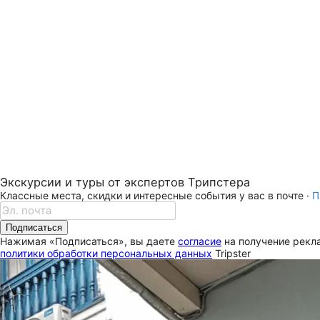
Экскурсии и туры от экспертов Трипстера
Классные места, скидки и интересные события у вас в почте ·
П
Подписаться
Нажимая «Подписаться», вы даете
согласие
на получение рекла
политики обработки персональных данных
Tripster