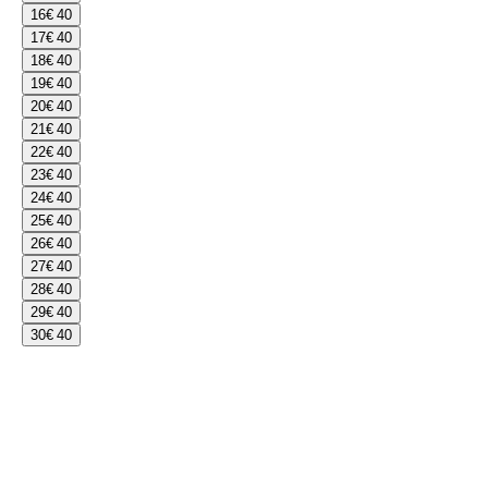
16
€ 40
17
€ 40
18
€ 40
19
€ 40
20
€ 40
21
€ 40
22
€ 40
23
€ 40
24
€ 40
25
€ 40
26
€ 40
27
€ 40
28
€ 40
29
€ 40
30
€ 40