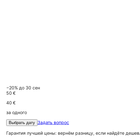
−20% до 30 сен
50 €
40 €
за одного
Задать вопрос
Выбрать дату
Гарантия лучшей цены: вернём разницу, если найдёте дешев