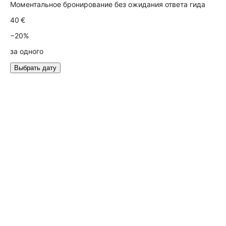
Моментальное бронирование без ожидания ответа гида
40 €
−20%
за одного
Выбрать дату