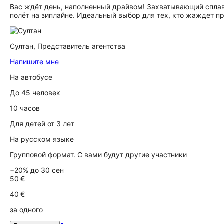
Вас ждёт день, наполненный драйвом! Захватывающий сплав
полёт на зиплайне. Идеальный выбор для тех, кто жаждет п
Султан,
Представитель агентства
Напишите мне
На автобусе
До 45 человек
10 часов
Для детей от 3 лет
На русском языке
Групповой формат. С вами будут другие участники
−20% до 30 сен
50 €
40 €
за одного