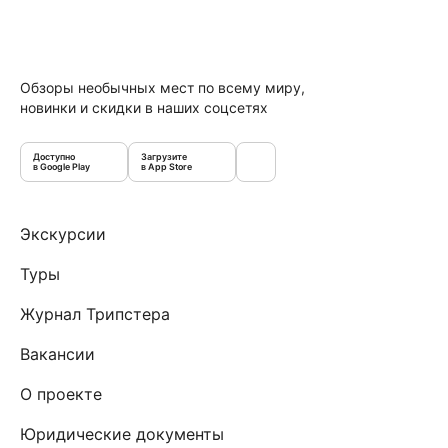
Обзоры необычных мест по всему миру,
новинки и скидки в наших соцсетях
Доступно
Загрузите
в Google Play
в App Store
Экскурсии
Туры
Журнал Трипстера
Вакансии
О проекте
Юридические документы