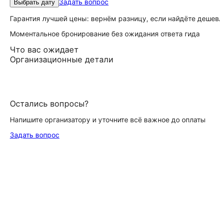
Задать вопрос
Выбрать дату
Гарантия лучшей цены: вернём разницу, если найдёте дешев
Моментальное бронирование без ожидания ответа гида
Что вас ожидает
Организационные детали
Остались вопросы?
Напишите организатору и уточните всё важное до оплаты
Задать вопрос