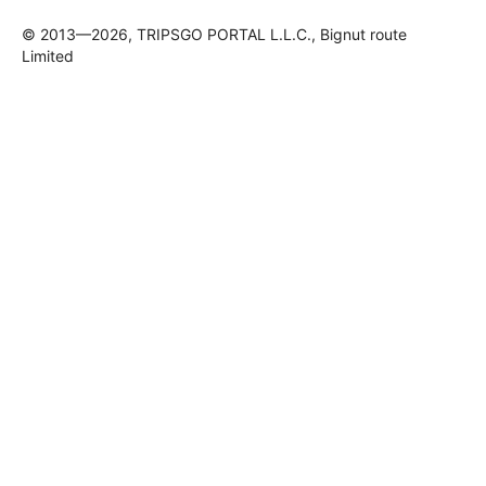
© 2013—2026, TRIPSGO PORTAL L.L.C., Bignut route
Limited