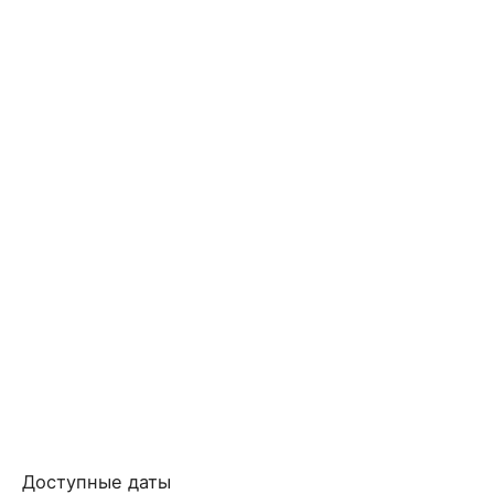
Доступные даты