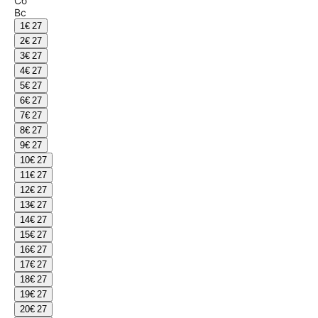
Сб
Вс
1
€ 27
2
€ 27
3
€ 27
4
€ 27
5
€ 27
6
€ 27
7
€ 27
8
€ 27
9
€ 27
10
€ 27
11
€ 27
12
€ 27
13
€ 27
14
€ 27
15
€ 27
16
€ 27
17
€ 27
18
€ 27
19
€ 27
20
€ 27