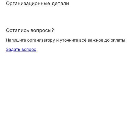
Организационные детали
Остались вопросы?
Напишите организатору и уточните всё важное до оплаты
Задать вопрос