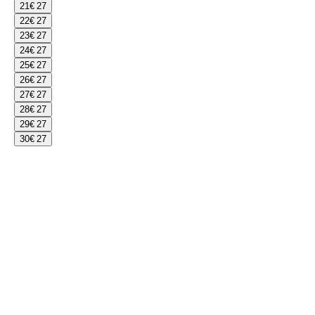
21
€ 27
22
€ 27
23
€ 27
24
€ 27
25
€ 27
26
€ 27
27
€ 27
28
€ 27
29
€ 27
30
€ 27