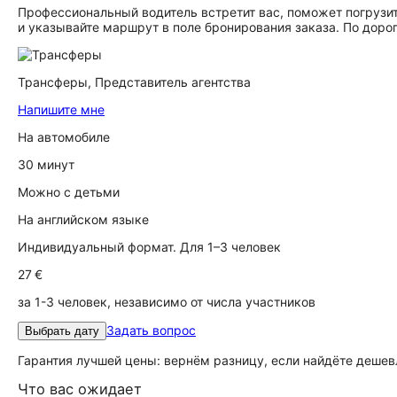
Профессиональный водитель встретит вас, поможет погрузит
и указывайте маршрут в поле бронирования заказа. По дорог
Трансферы,
Представитель агентства
Напишите мне
На автомобиле
30 минут
Можно с детьми
На английском языке
Индивидуальный формат. Для 1–3 человек
27 €
за 1-3 человек, независимо от числа участников
Задать вопрос
Выбрать дату
Гарантия лучшей цены: вернём разницу, если найдёте дешев
Что вас ожидает