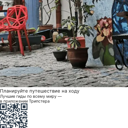
Планируйте путешествие на ходу
Лучшие гиды по всему миру —
в приложении Трипстера