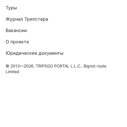
Туры
Журнал Трипстера
Вакансии
О проекте
Юридические документы
© 2013—2026, TRIPSGO PORTAL L.L.C., Bignut route
Limited