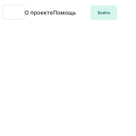
О проекте
Помощь
Войти