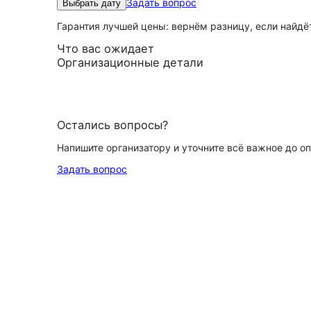
Задать вопрос
Выбрать дату
Гарантия лучшей цены: вернём разницу, если найд
Что вас ожидает
Организационные детали
Остались вопросы?
Напишите организатору и уточните всё важное до о
Задать вопрос