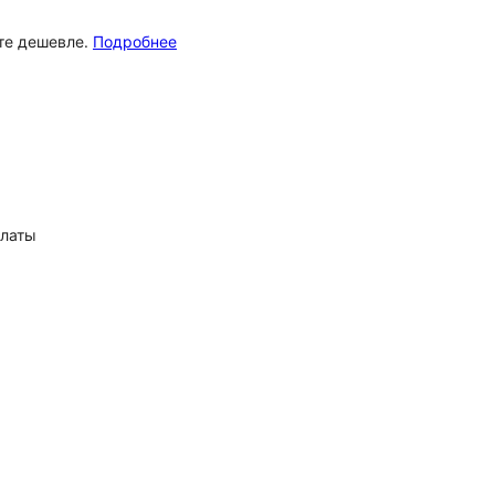
ёте дешевле.
Подробнее
платы