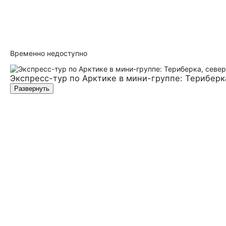
Временно недоступно
Экспресс-тур по Арктике в мини-группе: Териберка
Развернуть