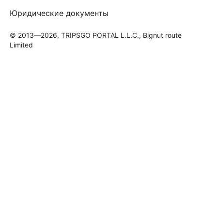
Юридические документы
© 2013—2026, TRIPSGO PORTAL L.L.C., Bignut route
Limited