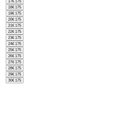
17
€ 175
18
€ 175
19
€ 175
20
€ 175
21
€ 175
22
€ 175
23
€ 175
24
€ 175
25
€ 175
26
€ 175
27
€ 175
28
€ 175
29
€ 175
30
€ 175