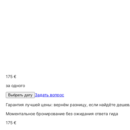
175 €
за одного
Задать вопрос
Выбрать дату
Гарантия лучшей цены: вернём разницу, если найдёте дешев
Моментальное бронирование без ожидания ответа гида
175 €