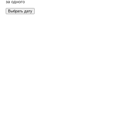
за одного
Выбрать дату