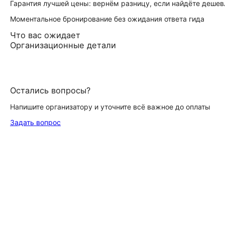
Гарантия лучшей цены: вернём разницу, если найдёте дешев
Моментальное бронирование без ожидания ответа гида
Что вас ожидает
Организационные детали
Остались вопросы?
Напишите организатору и уточните всё важное до оплаты
Задать вопрос