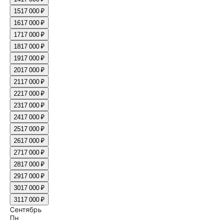
15
17 000 ₽
16
17 000 ₽
17
17 000 ₽
18
17 000 ₽
19
17 000 ₽
20
17 000 ₽
21
17 000 ₽
22
17 000 ₽
23
17 000 ₽
24
17 000 ₽
25
17 000 ₽
26
17 000 ₽
27
17 000 ₽
28
17 000 ₽
29
17 000 ₽
30
17 000 ₽
31
17 000 ₽
Сентябрь
Пн