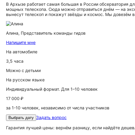
В Архызе работает самая большая в России обсерватория для
мощных телескопа. Сюда можно отправиться днём — на экск
вынесут телескоп и покажут звёзды и космос. Мы довезём ва
Алина,
Представитель команды гидов
Напишите мне
На автомобиле
3,5 часа
Можно с детьми
На русском языке
Индивидуальный формат. Для 1–10 человек
17 000 ₽
за 1-10 человек, независимо от числа участников
Задать вопрос
Выбрать дату
Гарантия лучшей цены: вернём разницу, если найдёте дешев