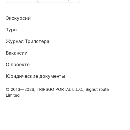
Экскурсии
Туры
Журнал Трипстера
Вакансии
О проекте
Юридические документы
© 2013—2026, TRIPSGO PORTAL L.L.C., Bignut route
Limited