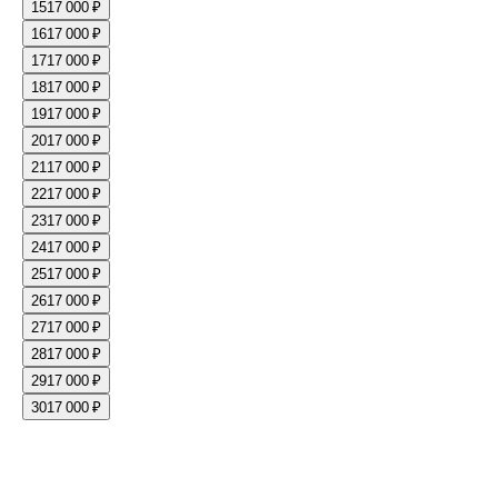
15
17 000 ₽
16
17 000 ₽
17
17 000 ₽
18
17 000 ₽
19
17 000 ₽
20
17 000 ₽
21
17 000 ₽
22
17 000 ₽
23
17 000 ₽
24
17 000 ₽
25
17 000 ₽
26
17 000 ₽
27
17 000 ₽
28
17 000 ₽
29
17 000 ₽
30
17 000 ₽