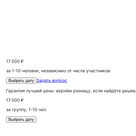
17 000 ₽
за 1-10 человек, независимо от числа участников
Задать вопрос
Выбрать дату
Гарантия лучшей цены: вернём разницу, если найдёте дешев
17 000 ₽
за группу, 1-10 чел.
Выбрать дату