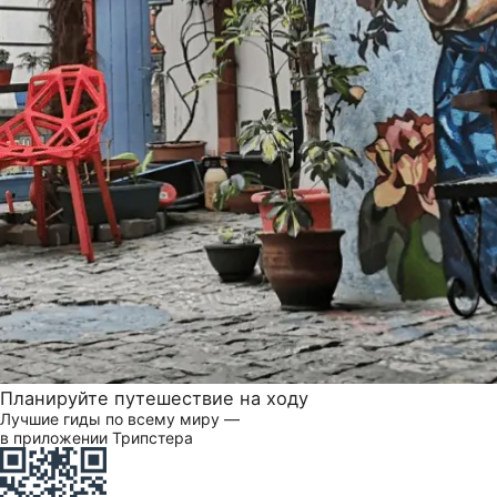
Планируйте путешествие на ходу
Лучшие гиды по всему миру —
в приложении Трипстера