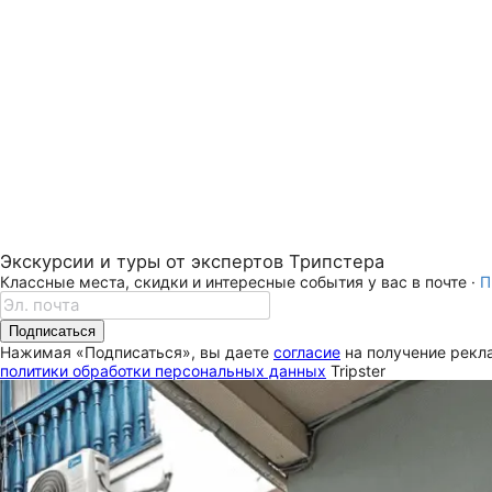
Экскурсии и туры от экспертов Трипстера
Классные места, скидки и интересные события у вас в почте ·
П
Подписаться
Нажимая «Подписаться», вы даете
согласие
на получение рекла
политики обработки персональных данных
Tripster