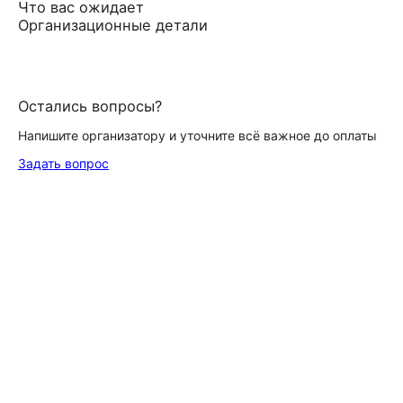
Что вас ожидает
Организационные детали
Остались вопросы?
Напишите организатору и уточните всё важное до оплаты
Задать вопрос