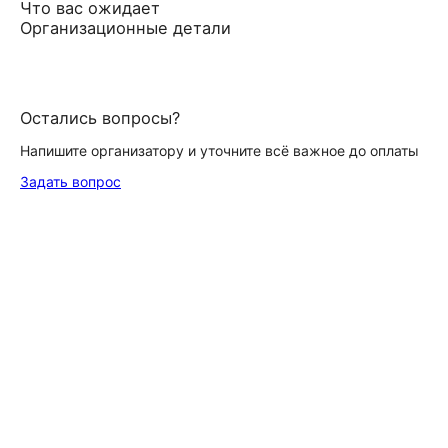
Что вас ожидает
Организационные детали
Остались вопросы?
Напишите организатору и уточните всё важное до оплаты
Задать вопрос