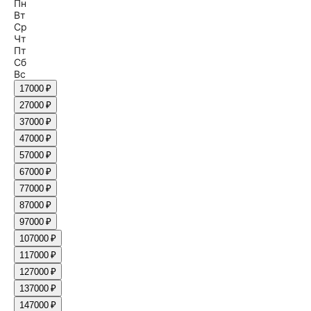
Пн
Вт
Ср
Чт
Пт
Сб
Вс
1
7000 ₽
2
7000 ₽
3
7000 ₽
4
7000 ₽
5
7000 ₽
6
7000 ₽
7
7000 ₽
8
7000 ₽
9
7000 ₽
10
7000 ₽
11
7000 ₽
12
7000 ₽
13
7000 ₽
14
7000 ₽