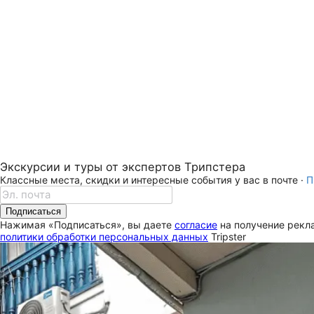
Экскурсии и туры от экспертов Трипстера
Классные места, скидки и интересные события у вас в почте ·
П
Подписаться
Нажимая «Подписаться», вы даете
согласие
на получение рекла
политики обработки персональных данных
Tripster