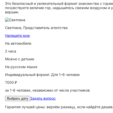
Это безопасный и увлекательный формат знакомства с горам
почувствуете величие гор, надышитесь свежим воздухом и у
вершин.
Светлана,
Представитель агентства
Напишите мне
На автомобиле
2 часа
Можно с детьми
На русском языке
Индивидуальный формат. Для 1–6 человек
7000 ₽
за 1-6 человек, независимо от числа участников
Задать вопрос
Выбрать дату
Гарантия лучшей цены: вернём разницу, если найдёте дешев