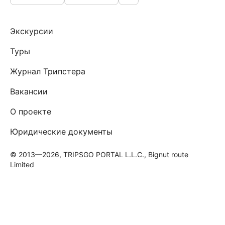
Экскурсии
Туры
Журнал Трипстера
Вакансии
О проекте
Юридические документы
© 2013—2026, TRIPSGO PORTAL L.L.C., Bignut route
Limited