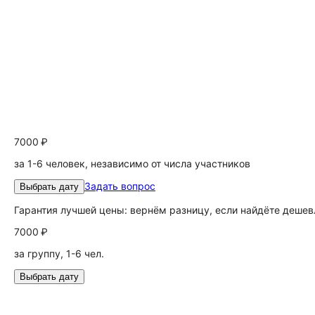
7000 ₽
за 1-6 человек, независимо от числа участников
Задать вопрос
Выбрать дату
Гарантия лучшей цены: вернём разницу, если найдёте дешев
7000 ₽
за группу, 1-6 чел.
Выбрать дату