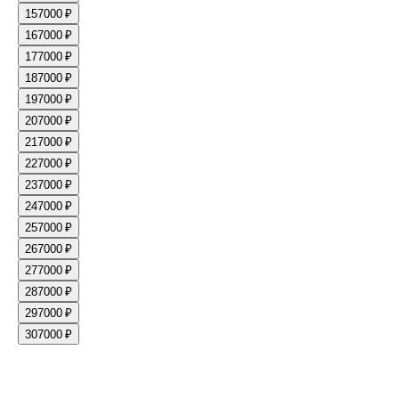
15
7000 ₽
16
7000 ₽
17
7000 ₽
18
7000 ₽
19
7000 ₽
20
7000 ₽
21
7000 ₽
22
7000 ₽
23
7000 ₽
24
7000 ₽
25
7000 ₽
26
7000 ₽
27
7000 ₽
28
7000 ₽
29
7000 ₽
30
7000 ₽