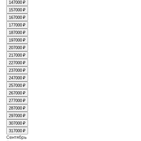
14
7000 ₽
15
7000 ₽
16
7000 ₽
17
7000 ₽
18
7000 ₽
19
7000 ₽
20
7000 ₽
21
7000 ₽
22
7000 ₽
23
7000 ₽
24
7000 ₽
25
7000 ₽
26
7000 ₽
27
7000 ₽
28
7000 ₽
29
7000 ₽
30
7000 ₽
31
7000 ₽
Сентябрь