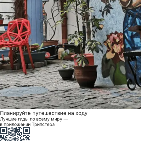
Планируйте путешествие на ходу
Лучшие гиды по всему миру —
в приложении Трипстера