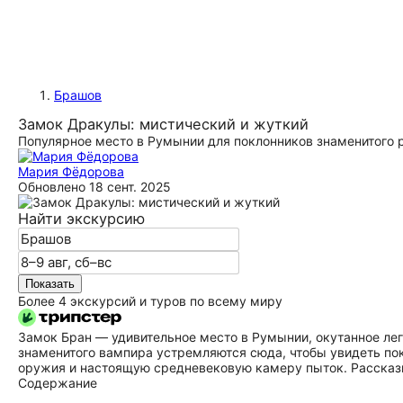
Брашов
Замок Дракулы: мистический и жуткий
Популярное место в Румынии для поклонников знаменитого 
Мария Фёдорова
Обновлено
18 сент. 2025
Найти экскурсию
Показать
Более 4 экскурсий и туров по всему миру
Замок Бран — удивительное место в Румынии, окутанное ле
знаменитого вампира устремляются сюда, чтобы увидеть по
оружия и настоящую средневековую камеру пыток. Рассказ
Содержание