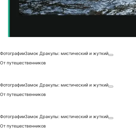
Фотографии
Замок Дракулы: мистический и жуткий
От путешественников
Фотографии
Замок Дракулы: мистический и жуткий
От путешественников
Фотографии
Замок Дракулы: мистический и жуткий
От путешественников