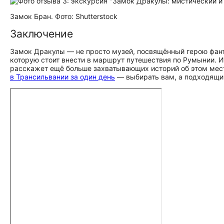
Замок Бран. Фото: Shutterstock
Заключение
Замок Дракулы — не просто музей, посвящённый герою фантаст
которую стоит внести в маршрут путешествия по Румынии. И
расскажет ещё больше захватывающих историй об этом мест
в Трансильвании за один день
— выбирать вам, а подходящий 