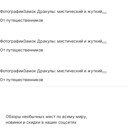
Фотографии
Замок Дракулы: мистический и жуткий
От путешественников
Фотографии
Замок Дракулы: мистический и жуткий
От путешественников
Фотографии
Замок Дракулы: мистический и жуткий
От путешественников
Обзоры необычных мест по всему миру,
новинки и скидки в наших соцсетях