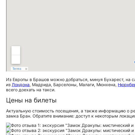
Из Европы в Брашов можно добраться, минуя Бухарест, на с
из
Лондона
, Мадрида, Барселоны, Малаги, Мюнхена,
Нюрнбе
всего доехать на такси.
Цены на билеты
Актуальную стоимость посещения, а также информацию о режи
замка Бран. Обратите внимание: доступ к некоторым локаци