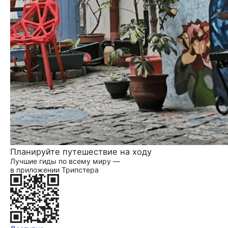
Планируйте путешествие на ходу
Лучшие гиды по всему миру —
в приложении Трипстера