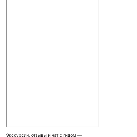
Экскурсии, отзывы и чат с гидом —