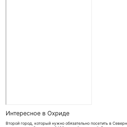
Интересное в Охриде
Второй город, который нужно обязательно посетить в Север