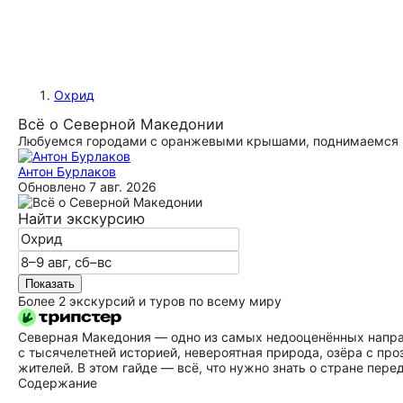
Охрид
Всё о Северной Македонии
Любуемся городами с оранжевыми крышами, поднимаемся в
Антон Бурлаков
Обновлено
7 авг. 2026
Найти экскурсию
Показать
Более 2 экскурсий и туров по всему миру
Северная Македония — одно из самых недооценённых направ
с тысячелетней историей, невероятная природа, озёра с про
жителей. В этом гайде — всё, что нужно знать о стране пере
Содержание