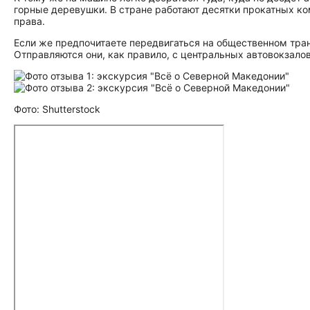
горные деревушки. В стране работают десятки прокатных к
права.
Если же предпочитаете передвигаться на общественном тр
Отправляются они, как правило, с центральных автовокзалов
Фото: Shutterstock