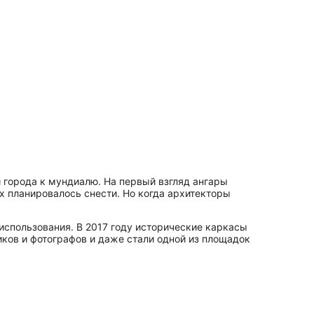
 города к мундиалю. На первый взгляд ангары
х планировалось снести. Но когда архитекторы
использования. В 2017 году исторические каркасы
ков и фотографов и даже стали одной из площадок