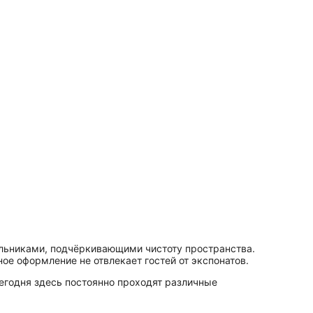
ильниками, подчёркивающими чистоту пространства.
е оформление не отвлекает гостей от экспонатов.
Сегодня здесь постоянно проходят различные