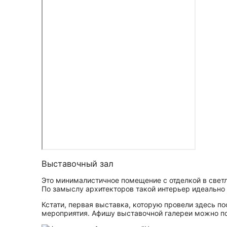
Выставочный зал
Это минималистичное помещение с отделкой в свет
По замыслу архитекторов такой интерьер идеально 
Кстати, первая выставка, которую провели здесь п
мероприятия. Афишу выставочной галереи можно п