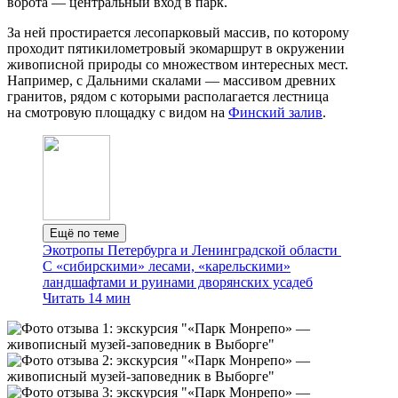
ворота — центральный вход в парк.
За ней простирается лесопарковый массив, по которому
проходит пятикилометровый экомаршрут в окружении
живописной природы со множеством интересных мест.
Например, с Дальними скалами — массивом древних
гранитов, рядом с которыми располагается лестница
на смотровую площадку с видом на
Финский залив
.
Ещё по теме
Экотропы Петербурга и Ленинградской области
С «сибирскими» лесами, «карельскими»
ландшафтами и руинами дворянских усадеб
Читать 14 мин