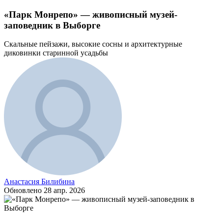
«Парк Монрепо» — живописный музей-
заповедник в Выборге
Скальные пейзажи, высокие сосны и архитектурные
диковинки старинной усадьбы
Анастасия Билибина
Обновлено
28 апр. 2026