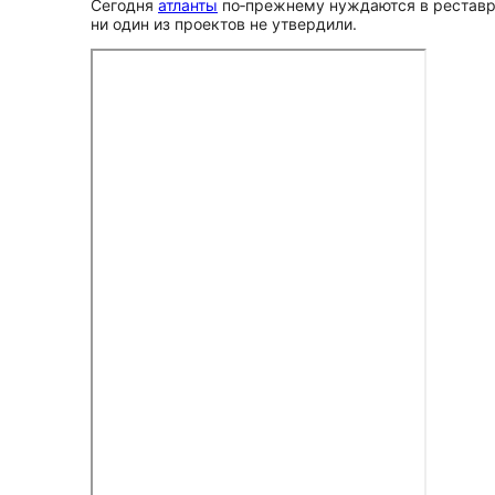
Сегодня
атланты
по‑прежнему нуждаются в реставра
ни один из проектов не утвердили.