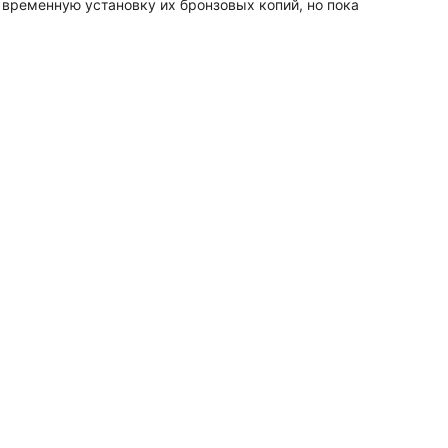
временную установку их бронзовых копий, но пока