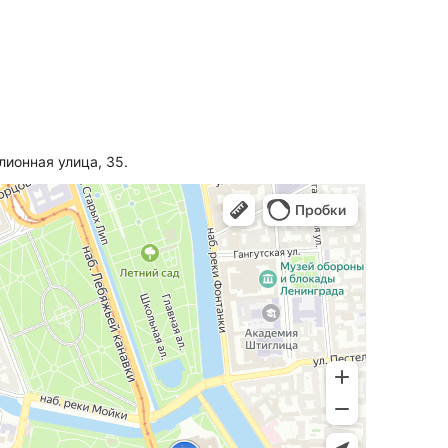
ионная улица, 35.