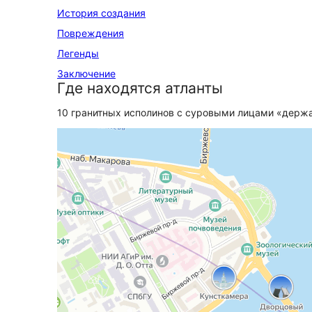
История создания
Повреждения
Легенды
Заключение
Где находятся атланты
10 гранитных исполинов с суровыми лицами «держа