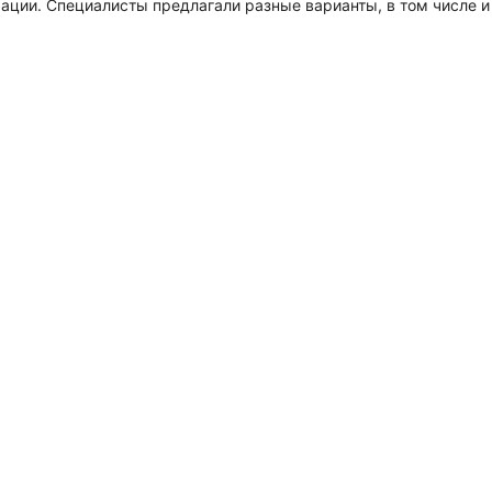
ции. Специалисты предлагали разные варианты, в том числе и 