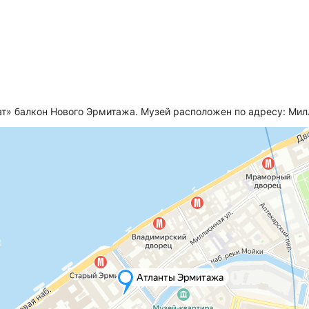
т» балкон Нового Эрмитажа. Музей расположен по адресу: Милл