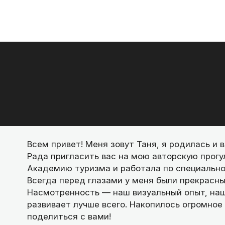
Всем привет! Меня зовут Таня, я родилась и 
Рада пригласить вас на мою авторскую прогу
Академию туризма и работала по специальнос
Всегда перед глазами у меня были прекрасны
Насмотренность — наш визуальный опыт, наша
развивает лучше всего. Накопилось огромное
поделиться с вами!