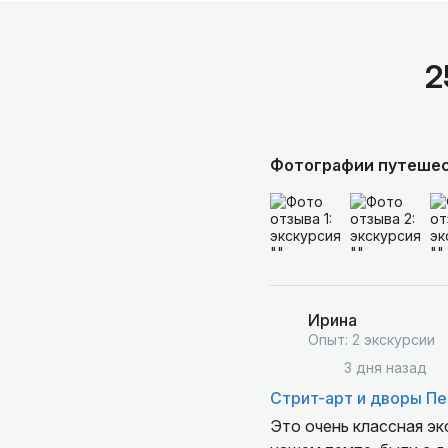
2
Фотографии путеше
Ирина
Опыт: 2 экскурсии
3 дня назад
Стрит-арт и дворы Пе
Это очень классная эк