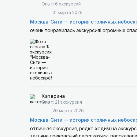
Опыт: 6 экскурсий
31 марта 2026
Москва-Сити — история столичных небоск
очень понравилась экскурсия! огромные спа
Катерина
Опыт: 21 экскурсия
26 марта 2026
Москва-Сити — история столичных небоск
отличная экскурсия, редко ходим на экскурс
татьяна прекрасный расссказчик, рассказал