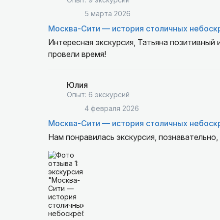
5 марта 2026
Москва-Сити — история столичных небоск
Интересная экскурсия, Татьяна позитивный 
провели время!
Юлия
Опыт: 6 экскурсий
4 февраля 2026
Москва-Сити — история столичных небоск
Нам понравилась экскурсия, познавательно,