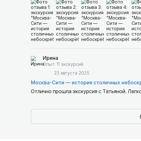
Ирина
Опыт: 11 экскурсий
23 августа 2025
Москва-Сити — история столичных небоск
Отлично прошла экскурсия с Татьяной. Легк