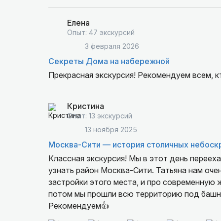
Елена
Опыт: 47 экскурсий
3 февраля 2026
Секреты Дома на набережной
Прекрасная экскурсия! Рекомендуем всем, к
Кристина
Опыт: 13 экскурсий
13 ноября 2025
Москва-Сити — история столичных небоск
Классная экскурсия! Мы в этот день переех
узнать район Москва-Сити. Татьяна нам очен
застройки этого места, и про современную 
потом мы прошли всю территорию под башням
Рекомендуем👍