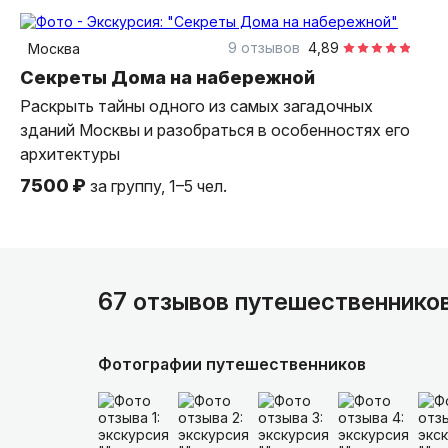
1,5 часа
пешком
индивидуальная
9 отзывов
4,89
Москва
Секреты Дома на набережной
Раскрыть тайны одного из самых загадочных
зданий Москвы и разобраться в особенностях его
архитектуры
7500 ₽
за группу, 1–5 чел.
67 отзывов путешественнико
Фотографии путешественников