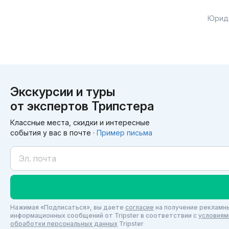
Юрид
Экскурсии и туры
от экспертов Трипстера
Классные места, скидки и интересные
события у вас в почте ·
Пример письма
Нажимая «Подписаться», вы даете
согласие
на получение рекламны
информационных сообщений от Tripster в соответствии c
условиям
обработки персональных данных
Tripster