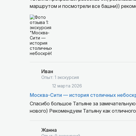
маршрутом и посмотрели все башни)) реком
Иван
Опыт: 1 экскурсия
12 марта 2026
Москва-Сити — история столичных небоск
Спасибо большое Татьяне за замечательную
нового) Рекомендуем Татьяну как отличного
Жанна
Опыт: 9 экскурсий