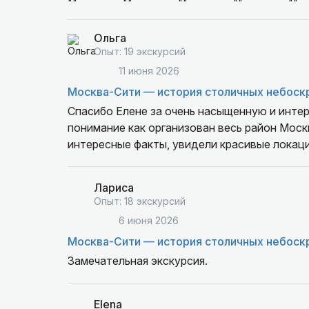
Ольга
Опыт: 19 экскурсий
11 июня 2026
Москва-Сити — история столичных небоск
Спасибо Елене за очень насыщенную и инте
понимание как организован весь район Москв
интересные факты, увидели красивые локаци
Лариса
Опыт: 18 экскурсий
6 июня 2026
Москва-Сити — история столичных небоск
Замечательная экскурсия.
Elena