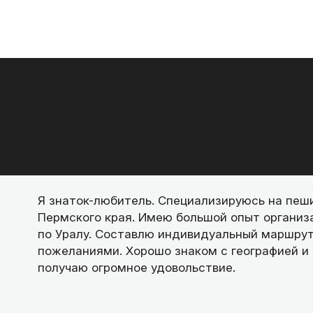
Я знаток-любитель. Специализируюсь на пеш
Пермского края. Имею большой опыт организ
по Уралу. Составлю индивидуальный маршрут
пожеланиями. Хорошо знаком с географией и 
получаю огромное удовольствие.