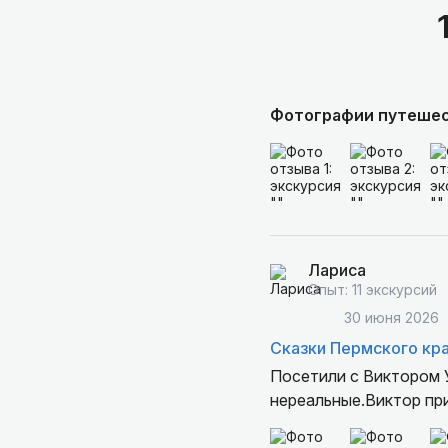
Фотографии путеше
Лариса
Опыт: 11 экскурсий
30 июня 2026
Сказки Пермского кра
Посетили с Виктором 
нереальные.Виктор пр