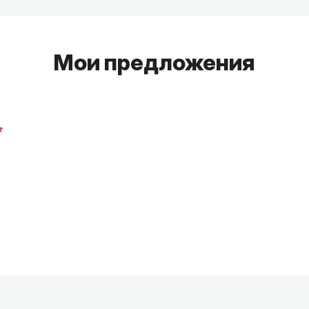
Мои предложения