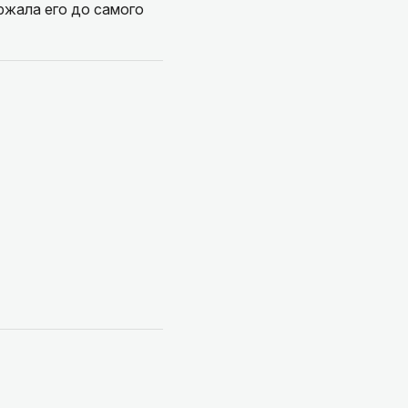
ржала его до самого