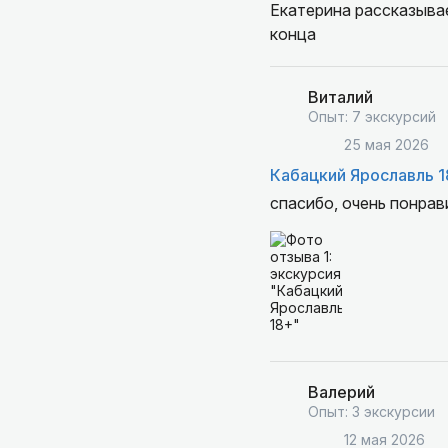
Екатерина рассказывае
конца
Виталий
Опыт: 7 экскурсий
25 мая 2026
Кабацкий Ярославль 1
спасибо, очень понрав
Валерий
Опыт: 3 экскурсии
12 мая 2026