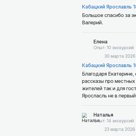
Кабацкий Ярославль 1
Большое спасибо за эк
Валерий.
Елена
Опыт: 10 экскурсий
30 марта 2026
Кабацкий Ярославль 1
Благодаря Екатерине, 
рассказы про местных 
жителей так и для гос
Яросласль не в первый
Наталья
Опыт: 14 экскурсий
23 марта 2026