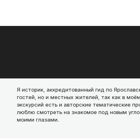
Я историк, аккредитованный гид по Ярославс
гостей, но и местных жителей, так как в мо
экскурсий есть и авторские тематические пр
люблю смотреть на знакомое под новым углом
моими глазами.