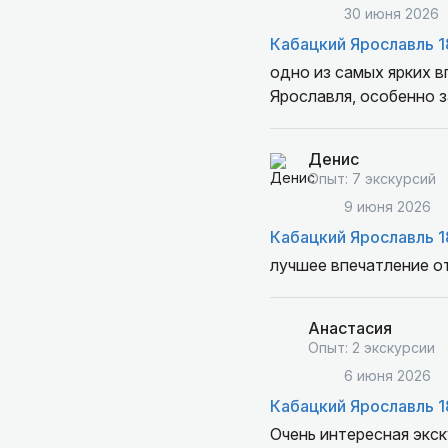
30 июня 2026
Кабацкий Ярославль 1
одно из самых ярких в
Ярославля, особенно 
Денис
Опыт: 7 экскурсий
9 июня 2026
Кабацкий Ярославль 1
лучшее впечатление от
Анастасия
Опыт: 2 экскурсии
6 июня 2026
Кабацкий Ярославль 1
Очень интересная экск