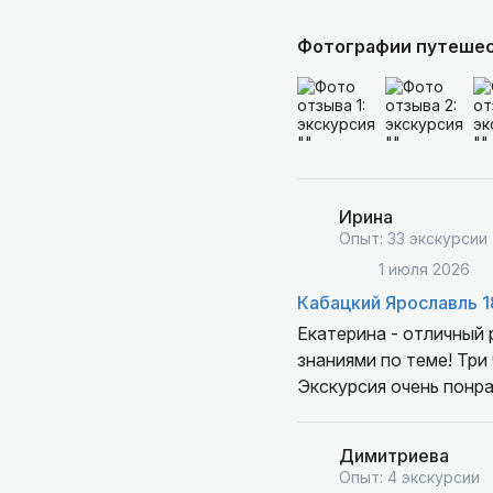
Фотографии путеше
Ирина
Опыт: 33 экскурсии
1 июля 2026
Кабацкий Ярославль 1
Екатерина - отличный 
знаниями по теме! Три
Экскурсия очень понр
Димитриева
Опыт: 4 экскурсии