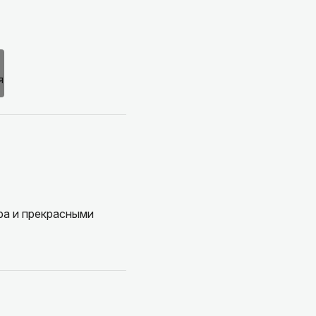
ра и прекрасными