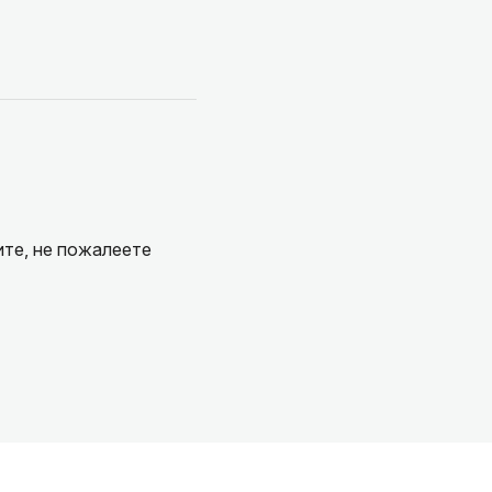
ите, не пожалеете