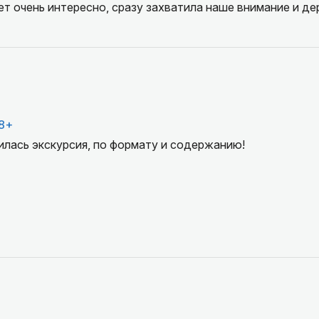
т очень интересно, сразу захватила наше внимание и де
8+
илась экскурсия, по формату и содержанию!