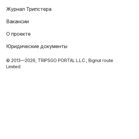
Журнал Трипстера
Вакансии
О проекте
Юридические документы
© 2013—2026, TRIPSGO PORTAL L.L.C., Bignut route
Limited