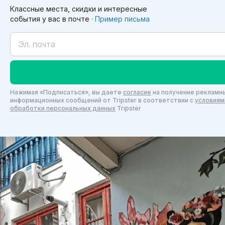
Классные места, скидки и интересные
события у вас в почте ·
Пример письма
Нажимая «Подписаться», вы даете
согласие
на получение рекламны
информационных сообщений от Tripster в соответствии c
условиям
обработки персональных данных
Tripster