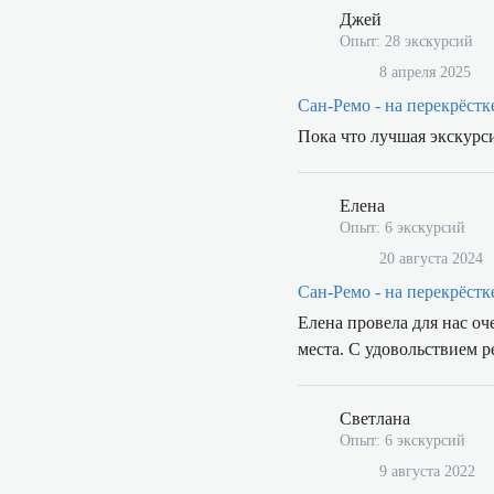
Джей
Опыт: 28 экскурсий
8 апреля 2025
Сан-Ремо - на перекрёстк
Пока что лучшая экскурс
Елена
Опыт: 6 экскурсий
20 августа 2024
Сан-Ремо - на перекрёстк
Елена провела для нас о
места. С удовольствием 
Светлана
Опыт: 6 экскурсий
9 августа 2022