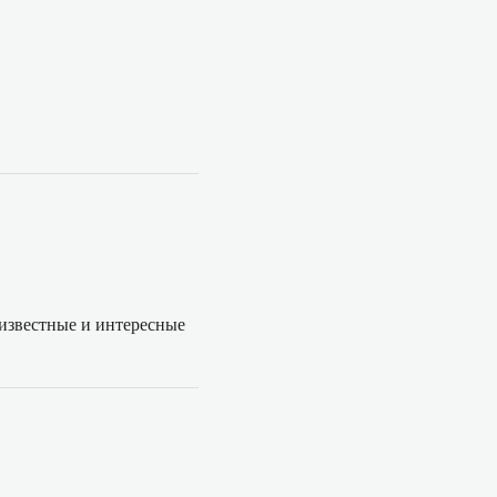
 известные и интересные