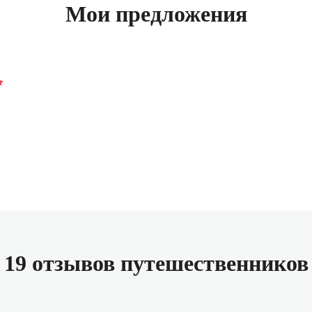
Мои предложения
19 отзывов путешественников