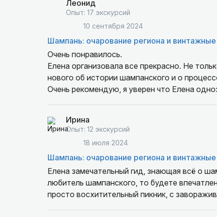
Леонид
Опыт: 17 экскурсий
10 сентября 2024
Шампань: очарование региона и винтажные
Очень понравилось.
Елена организовала все прекрасно. Не толь
нового об истории шампанского и о процесс
Очень рекомендую, я уверен что Елена одно
Ирина
Опыт: 12 экскурсий
18 июля 2024
Шампань: очарование региона и винтажные
Елена замечательный гид, знающая всё о ша
любитель шампанского, то будете впечатлен
просто восхитительный пикник, с заворажи