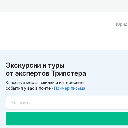
Юрид
Экскурсии и туры
от экспертов Трипстера
Классные места, скидки и интересные
события у вас в почте ·
Пример письма