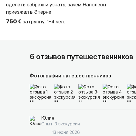
сделать сабраж и узнать, зачем Наполеон
приезжал в Эперне
750 €
за группу, 1–4 чел.
6 отзывов путешественников
Фотографии путешественников
Юлия
Опыт: 3 экскурсии
13 июня 2026