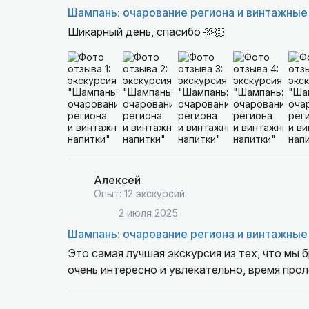
Шампань: очарование региона и винтажные
Шикарный день, спасибо 🫶🏻
Алексей
Опыт: 12 экскурсий
2 июля 2025
Шампань: очарование региона и винтажные
Это самая лучшая экскурсия из тех, что мы 
очень интересно и увлекательно, время про