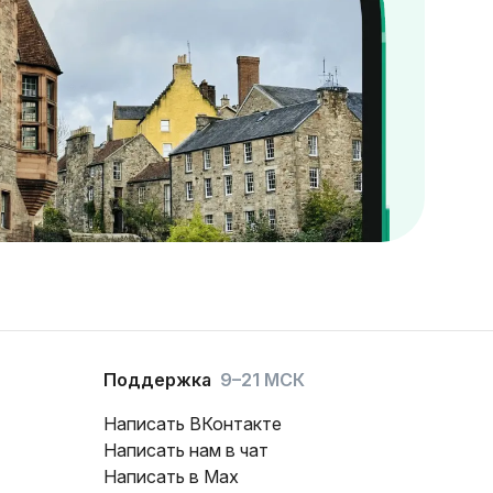
Поддержка
9–21 МСК
Написать ВКонтакте
Написать нам в чат
Написать в Max