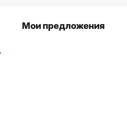
Мои предложения