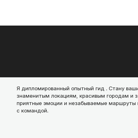
Я дипломированный опытный гид . Стану ваш
знаменитым локациям, красивым городам и 
приятные эмоции и незабываемые маршруты 
с командой.