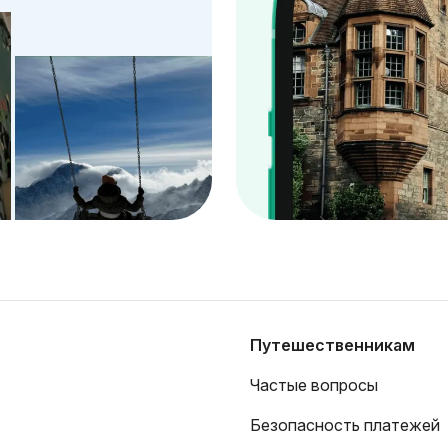
Путешественникам
Частые вопросы
Безопасность платежей