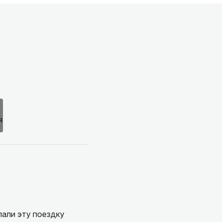
лали эту поездку