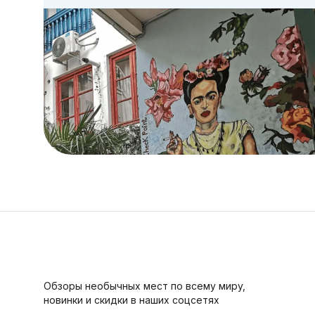
Обзоры необычных мест по всему миру,
новинки и скидки в наших соцсетях