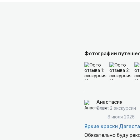
Фотографии путеше
Анастасия
Опыт: 2 экскурсии
8 июля 2026
Яркие краски Дагеста
Обязательно буду реко