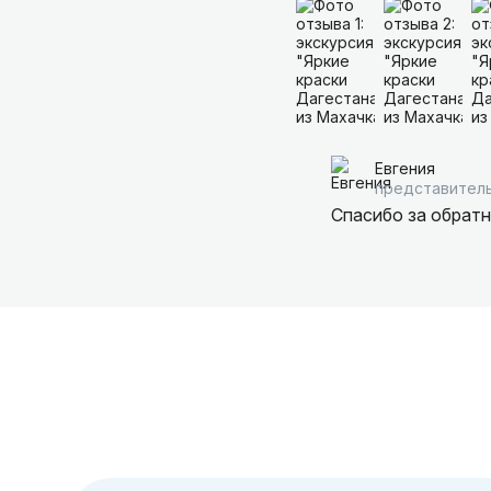
Евгения
представитель
Спасибо за обратн