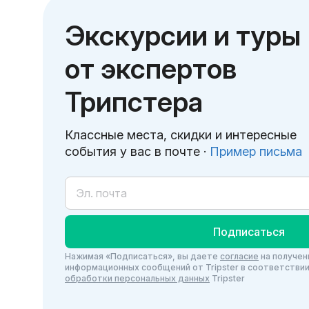
Экскурсии и туры
от экспертов
Трипстера
Классные места, скидки и интересные
события у вас в почте ·
Пример письма
Подписаться
Нажимая «Подписаться», вы даете
согласие
на получен
информационных сообщений от Tripster в соответстви
обработки персональных данных
Tripster