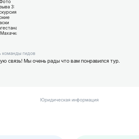
 команды гидов
ую связь! Мы очень рады что вам понравился тур.
Юридическая информация