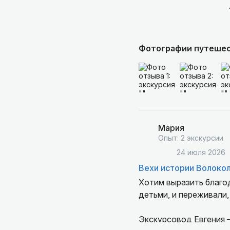
Фотографии путеше
Мария
Опыт: 2 экскурсии
24 июля 2026
Вехи истории Волоко
Хотим выразить благо
детьми, и переживали,
Экскурсовод Евгения 