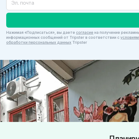
Нажимая «Подписаться», вы даете
согласие
на получение рекламны
информационных сообщений от Tripster в соответствии c
условиям
обработки персональных данных
Tripster
Планиру