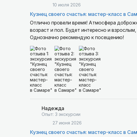
10 июля 2026
Кузнец своего счастья: мастер-класс в Са
Отлично провели время! Атмосфера доброже
возраст и пол. Будет интересно и взрослым
Однозначно рекомендую к посещению!
Надежда
Опыт: 3 экскурсии
27 июня 2026
Кузнец своего счастья: мастер-класс в Са