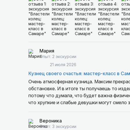
Мария
Опыт: 2 экскурсии
21 июля 2026
Кузнец своего счастья: мастер-класс в Са
Очень атмосферная кузница. Максим прекрас
обстановке. И в итоге ты получаешь то изде
потому что думала, что будет важна физичес
что хрупкие и слабые девушки могут смело 
Вероника
Опыт: 3 экскурсии