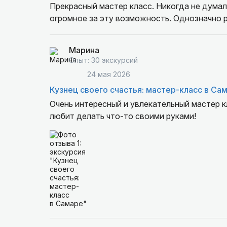
Прекрасный мастер класс. Никогда не думал
огромное за эту возможность. Однозначно 
Марина
Опыт: 30 экскурсий
24 мая 2026
Кузнец своего счастья: мастер-класс в Са
Очень интересный и увлекательный мастер 
любит делать что-то своими руками!