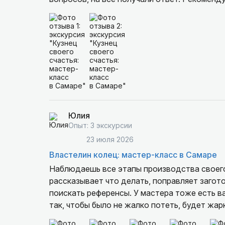
Юлия
Опыт: 3 экскурсии
23 июля 2026
Властелин колец: мастер-класс в Самаре
Наблюдаешь все этапы производства своего 
рассказывает что делать, поправляет загото
поискать референсы. У мастера тоже есть в
так, чтобы было не жалко потеть, будет жарк