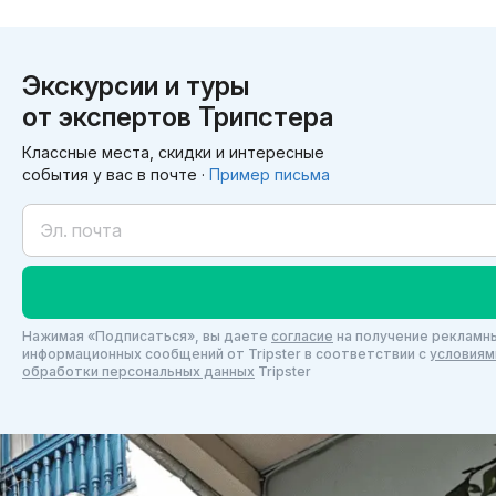
Экскурсии и туры
от экспертов Трипстера
Классные места, скидки и интересные
события у вас в почте ·
Пример письма
Нажимая «Подписаться», вы даете
согласие
на получение рекламны
информационных сообщений от Tripster в соответствии c
условиям
обработки персональных данных
Tripster