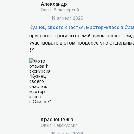
Александр
Опыт: 8 экскурсий
19 апреля 2026
Кузнец своего счастья: мастер-класс в Са
прекрасно провели время! очень классно вид
участвовать в этом процессе это отдельны
💯
Красношеина
Опыт: 1 экскурсия
10 апреля 2026