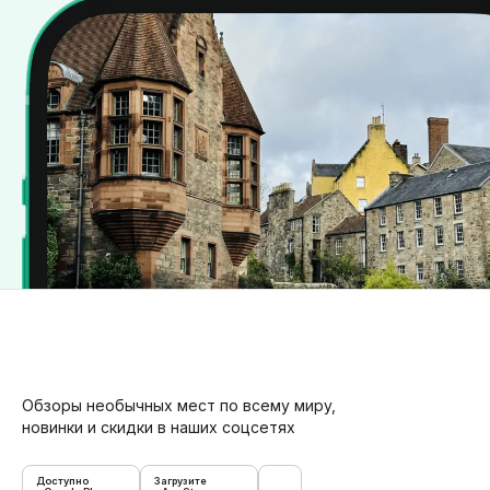
Обзоры необычных мест по всему миру,
новинки и скидки в наших соцсетях
Доступно
Загрузите