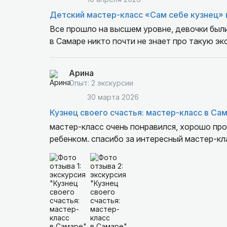
Детский мастер-класс «Сам себе кузнец» в
Все прошло на высшем уровне, девочки были
в Самаре никто почти не знает про такую э
Арина
Опыт: 2 экскурсии
30 марта 2026
Кузнец своего счастья: мастер-класс в Са
мастер-класс очень понравился, хорошо про
ребенком. спасибо за интересный мастер-к