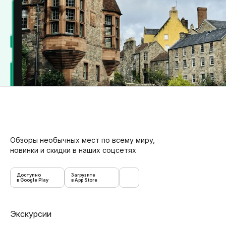
Обзоры необычных мест по всему миру,
новинки и скидки в наших соцсетях
Доступно
Загрузите
в Google Play
в App Store
Экскурсии