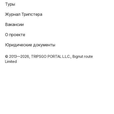
Туры
Журнал Трипстера
Вакансии
О проекте
Юридические документы
© 2013—2026, TRIPSGO PORTAL L.L.C., Bignut route
Limited