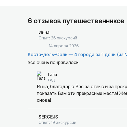
6 отзывов путешественников
Инна
Опыт: 26 экскурсий
14 апреля 2026
Коста-дель-Соль — 4 города за 1 день (из 
все очень понравилось
Гала
гид
Инна, благодарю Вас за отзыв и за прек
показать Вам эти прекрасные места! Же
снова!
SERGEJS
Опыт: 19 экскурсий