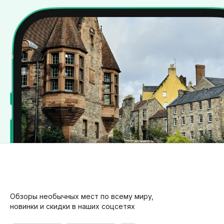
Обзоры необычных мест по всему миру,
новинки и скидки в наших соцсетях