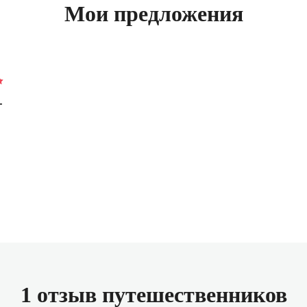
Мои предложения
-
1 отзыв путешественников