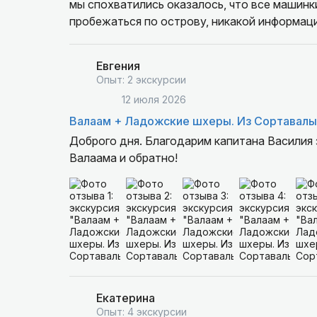
мы спохватились оказалось, что все машинк
пробежаться по острову, никакой информаци
прекрасно. Информации мало.
Евгения
Опыт: 2 экскурсии
12 июля 2026
Валаам + Ладожские шхеры. Из Сортавалы
Доброго дня. Благодарим капитана Василия
Валаама и обратно!
Екатерина
Опыт: 4 экскурсии