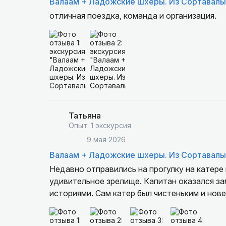
Валаам + Ладожские шхеры. Из Сортавалы
отличная поездка, команда и организация.
Татьяна
Опыт: 1 экскурсия
9 мая 2026
Валаам + Ладожские шхеры. Из Сортавалы
Недавно отправились на прогулку на катере 
удивительное зрелище. Капитан оказался з
историями. Сам катер был чистеньким и нов