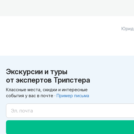
Юрид
Экскурсии и туры
от экспертов Трипстера
Классные места, скидки и интересные
события у вас в почте ·
Пример письма