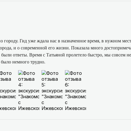
 городу. Гид уже ждала нас в назначенное время, в нужном мес
города, и о современной его жизни. Показала много достопримеч
ыли ответы. Время с Татьяной пролетело быстро, мы совсем не 
 было немного трудно.