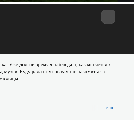
нка. Уже долгое время я наблюдаю, как меняется к
, музеи. Буду рада помочь вам познакомиться с
столицы.
ещё