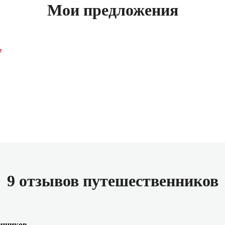
Мои предложения
9 отзывов путешественников
енников