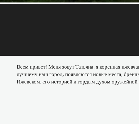
Всем привет! Меня зовут Татьяна, я коренная ижевча
лучшему наш город, появляются новые места, бренды
Ижевском, его историей и гордым духом оружейной 