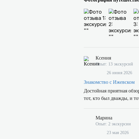
Ксения
Опыт: 13 экскурсий
26 июня 2026
Знакомство с Ижевском
Достойная приятная обзор
тот, кто был дважды, и то
Марина
Опыт: 2 экскурсии
23 мая 2026