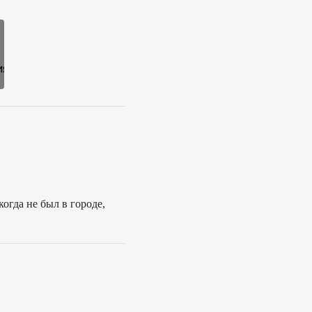
огда не был в городе,