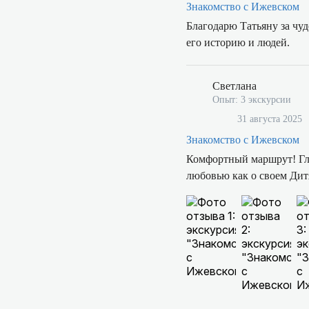
Знакомство с Ижевском
Благодарю Татьяну за чу
его историю и людей.
Светлана
Опыт: 3 экскурсии
31 августа 2025
Знакомство с Ижевском
Комфортный маршрут! Гла
любовью как о своем Дит