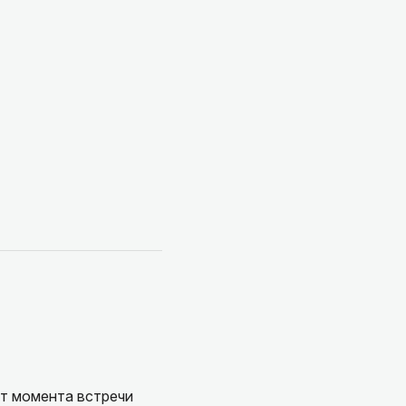
от момента встречи