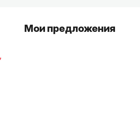
Мои предложения