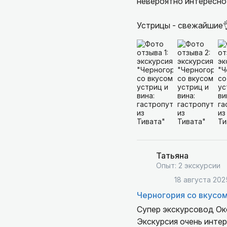
невероятно интересно
Устрицы - свежайшие
Татьяна
Опыт: 2 экскурсии
18 августа 202
Черногория со вкусом
Супер экскурсовод Ок
Экскурсия очень интер