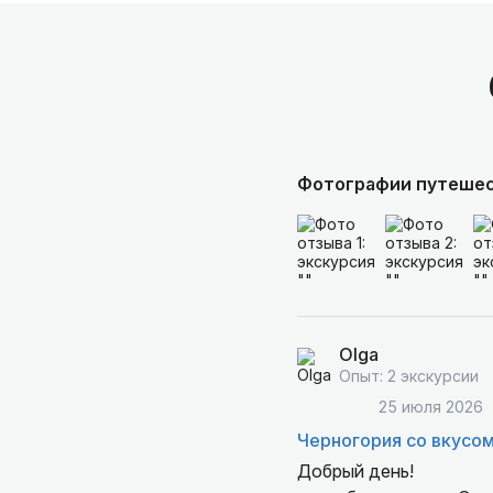
Фотографии путеше
Olga
Опыт: 2 экскурсии
25 июля 2026
Черногория со вкусом
Добрый день!