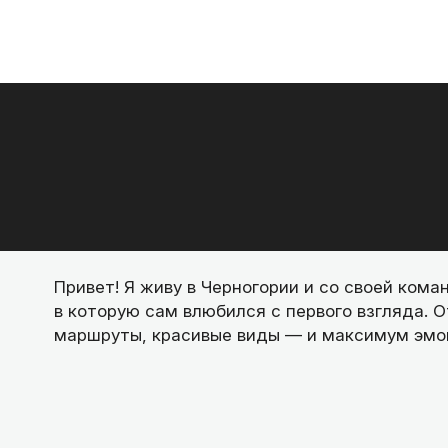
Привет! Я живу в Черногории и со своей кома
в которую сам влюбился с первого взгляда. О
маршруты, красивые виды — и максимум эмо