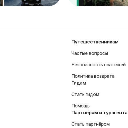
Путешественникам
Частые вопросы
Безопасность платежей
Политика возврата
Гидам
Стать гидом
Помощь
Партнёрам и турагент
Стать партнёром