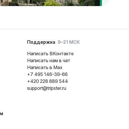
Поддержка
9–21 МСК
Написать ВКонтакте
Написать нам в чат
Написать в Max
+7 495 146-39-66
+420 228 889 544
support@tripster.ru
ам