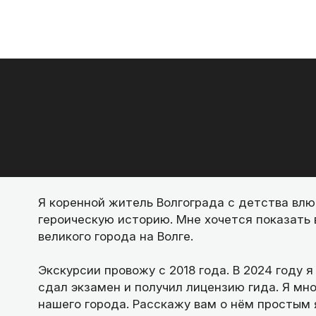
Я коренной житель Волгограда с детства влюб
героическую историю. Мне хочется показать 
великого города на Волге.
Экскурсии провожу с 2018 года. В 2024 году
сдал экзамен и получил лицензию гида. Я мн
нашего города. Расскажу вам о нём простым 