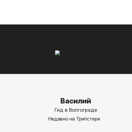
Василий
Гид в Волгограде
Недавно на Трипстере