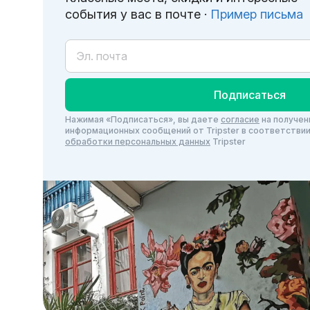
события у вас в почте ·
Пример письма
Подписаться
Нажимая «Подписаться», вы даете
согласие
на получен
информационных сообщений от Tripster в соответстви
обработки персональных данных
Tripster